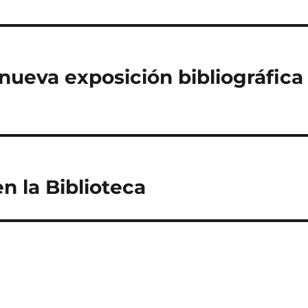
nueva exposición bibliográfica
n la Biblioteca