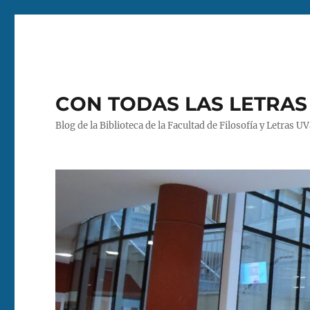
CON TODAS LAS LETRAS
Blog de la Biblioteca de la Facultad de Filosofía y Letras U