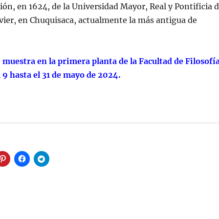
ión, en 1624, de la Universidad Mayor, Real y Pontificia 
vier, en Chuquisaca, actualmente la más antigua de
 muestra en la primera planta de la Facultad de Filosofí
l 9 hasta el 31 de mayo de 2024.