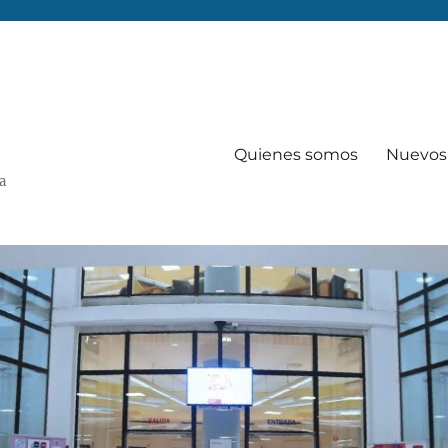
Quienes somos
Nuevos 
Va