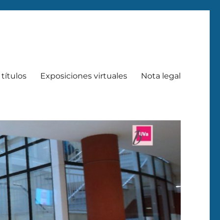
títulos
Exposiciones virtuales
Nota legal