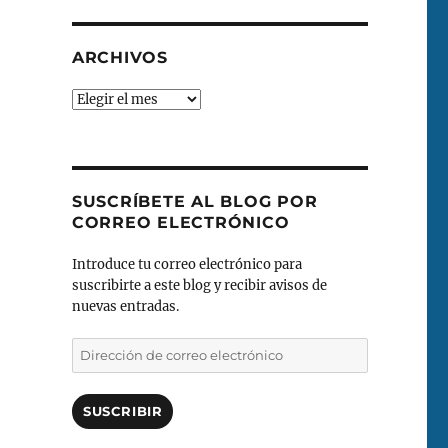
ARCHIVOS
Archivos
SUSCRÍBETE AL BLOG POR
CORREO ELECTRÓNICO
Introduce tu correo electrónico para
suscribirte a este blog y recibir avisos de
nuevas entradas.
Dirección
de
correo
electrónico
SUSCRIBIR