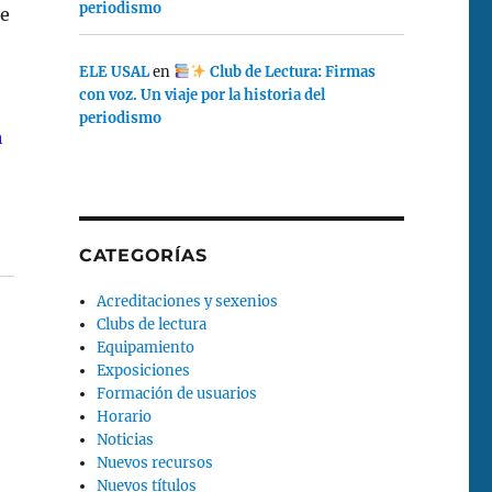
periodismo
de
ELE USAL
en
Club de Lectura: Firmas
con voz. Un viaje por la historia del
periodismo
a
CATEGORÍAS
Acreditaciones y sexenios
Clubs de lectura
Equipamiento
Exposiciones
Formación de usuarios
Horario
Noticias
Nuevos recursos
Nuevos títulos