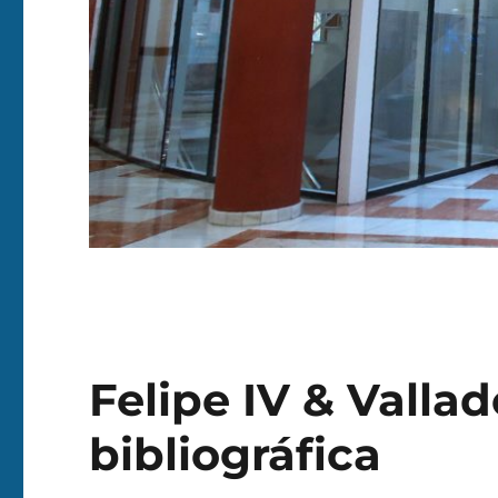
Felipe IV & Vallad
bibliográfica