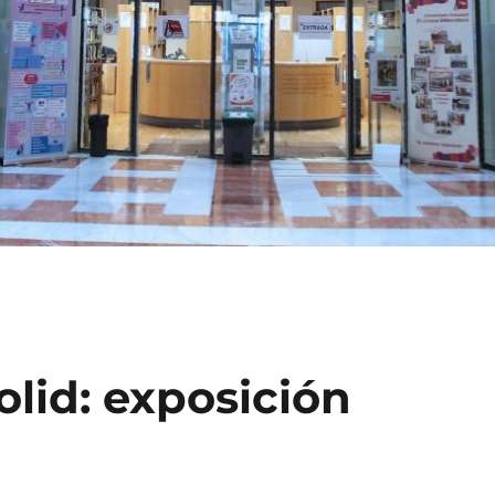
olid: exposición