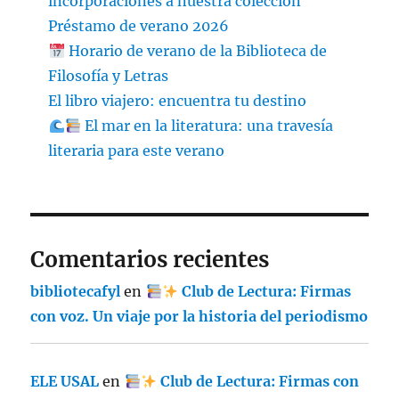
incorporaciones a nuestra colección
Préstamo de verano 2026
Horario de verano de la Biblioteca de
Filosofía y Letras
El libro viajero: encuentra tu destino
El mar en la literatura: una travesía
literaria para este verano
Comentarios recientes
bibliotecafyl
en
Club de Lectura: Firmas
con voz. Un viaje por la historia del periodismo
ELE USAL
en
Club de Lectura: Firmas con