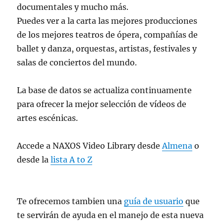
documentales y mucho más.
Puedes ver a la carta las mejores producciones
de los mejores teatros de ópera, compañías de
ballet y danza, orquestas, artistas, festivales y
salas de conciertos del mundo.
La base de datos se actualiza continuamente
para ofrecer la mejor selección de vídeos de
artes escénicas.
Accede a NAXOS Video Library desde
Almena
o
desde la
lista A to Z
Te ofrecemos tambien una
guía de usuario
que
te servirán de ayuda en el manejo de esta nueva