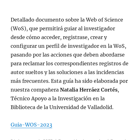
Detallado documento sobre la Web of Science
(WoS), que permitirá guiar al investigador
desde cómo acceder, registrase, crear y
configurar un perfil de investigador en la WoS,
pasando por las acciones que deben abordarse
para reclamar los correspondientes registros de
autor sueltos y las soluciones a las incidencias
más frecuentes. Esta guía ha sido elaborada por
nuestra compañera
Natalia Herráez Cortés
,
Técnico Apoyo a la Investigación en la
Biblioteca de la Universidad de Valladolid.
Guia-WOS-2023