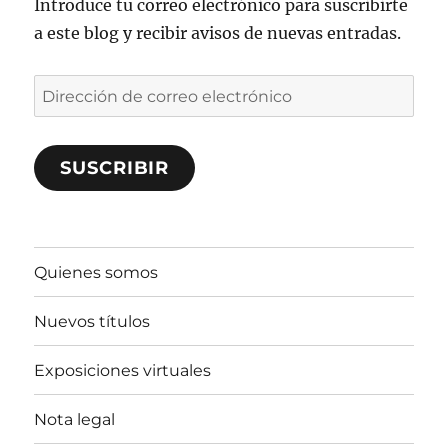
Introduce tu correo electrónico para suscribirte
a este blog y recibir avisos de nuevas entradas.
Dirección
de
correo
SUSCRIBIR
electrónico
Quienes somos
Nuevos títulos
Exposiciones virtuales
Nota legal