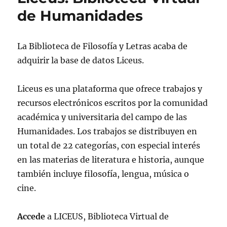
de Humanidades
La Biblioteca de Filosofía y Letras acaba de
adquirir la base de datos Liceus.
Liceus es una plataforma que ofrece trabajos y
recursos electrónicos escritos por la comunidad
académica y universitaria del campo de las
Humanidades. Los trabajos se distribuyen en
un total de 22 categorías, con especial interés
en las materias de literatura e historia, aunque
también incluye filosofía, lengua, música o
cine.
Accede
a LICEUS, Biblioteca Virtual de