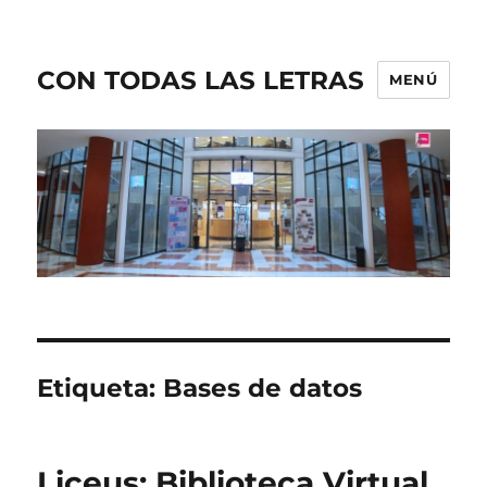
CON TODAS LAS LETRAS
MENÚ
Etiqueta:
Bases de datos
Liceus: Biblioteca Virtual