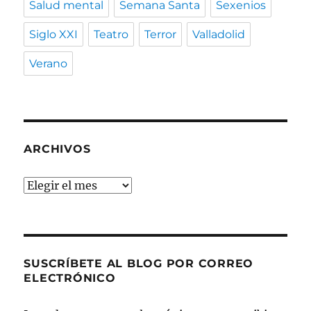
Salud mental
Semana Santa
Sexenios
Siglo XXI
Teatro
Terror
Valladolid
Verano
ARCHIVOS
Archivos
SUSCRÍBETE AL BLOG POR CORREO
ELECTRÓNICO