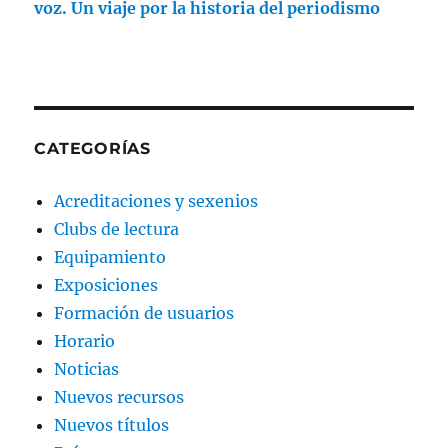
voz. Un viaje por la historia del periodismo
CATEGORÍAS
Acreditaciones y sexenios
Clubs de lectura
Equipamiento
Exposiciones
Formación de usuarios
Horario
Noticias
Nuevos recursos
Nuevos títulos