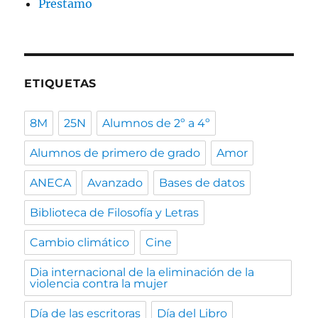
Préstamo
ETIQUETAS
8M
25N
Alumnos de 2º a 4º
Alumnos de primero de grado
Amor
ANECA
Avanzado
Bases de datos
Biblioteca de Filosofía y Letras
Cambio climático
Cine
Dia internacional de la eliminación de la
violencia contra la mujer
Día de las escritoras
Día del Libro