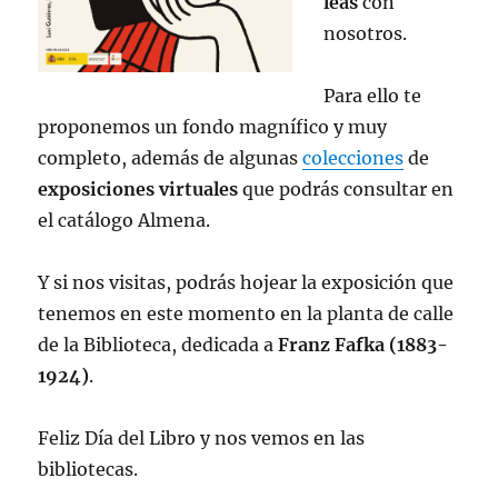
leas
con
nosotros.
Para ello te
proponemos un fondo magnífico y muy
completo, además de algunas
colecciones
de
exposiciones virtuales
que podrás consultar en
el catálogo Almena.
Y si nos visitas, podrás hojear la exposición que
tenemos en este momento en la planta de calle
de la Biblioteca, dedicada a
Franz Fafka (1883-
1924)
.
Feliz Día del Libro y nos vemos en las
bibliotecas.