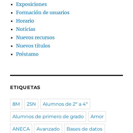
Exposiciones
Formación de usuarios
Horario
Noticias
Nuevos recursos
Nuevos títulos
Préstamo
ETIQUETAS
8M
25N
Alumnos de 2º a 4º
Alumnos de primero de grado
Amor
ANECA
Avanzado
Bases de datos