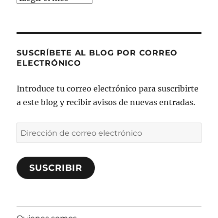
SUSCRÍBETE AL BLOG POR CORREO
ELECTRÓNICO
Introduce tu correo electrónico para suscribirte
a este blog y recibir avisos de nuevas entradas.
Dirección
de
correo
SUSCRIBIR
electrónico