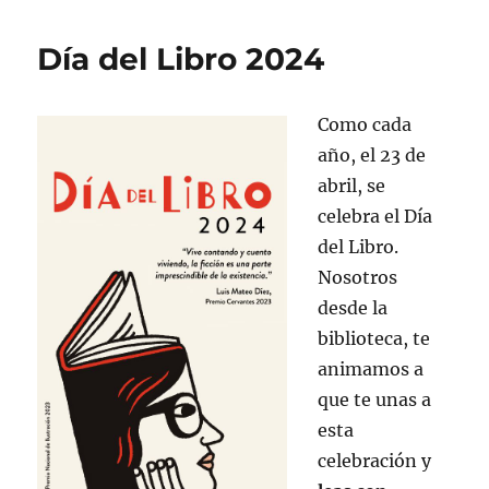
Día del Libro 2024
Como cada
año, el 23 de
abril, se
celebra el Día
del Libro.
Nosotros
desde la
biblioteca, te
animamos a
que te unas a
esta
celebración y