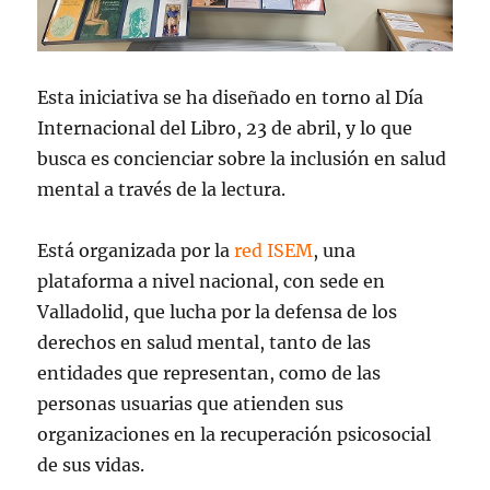
Esta iniciativa se ha diseñado en torno al Día
Internacional del Libro, 23 de abril, y lo que
busca es concienciar sobre la inclusión en salud
mental a través de la lectura.
Está organizada por la
red ISEM
, una
plataforma a nivel nacional, con sede en
Valladolid, que lucha por la defensa de los
derechos en salud mental, tanto de las
entidades que representan, como de las
personas usuarias que atienden sus
organizaciones en la recuperación psicosocial
de sus vidas.