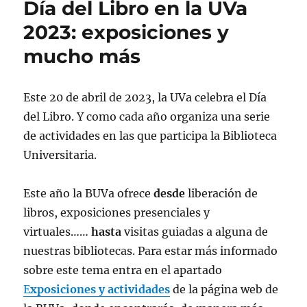
Día del Libro en la UVa
2023: exposiciones y
mucho más
Este 20 de abril de 2023, la UVa celebra el Día
del Libro. Y como cada año organiza una serie
de actividades en las que participa la Biblioteca
Universitaria.
Este año la BUVa ofrece
desde
liberación de
libros, exposiciones presenciales y
virtuales……
hasta
visitas guiadas a alguna de
nuestras bibliotecas. Para estar más informado
sobre este tema entra en el apartado
E
xposiciones y actividades
de la página web de