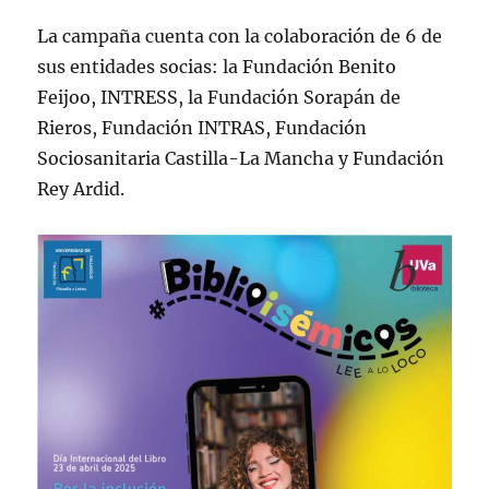
La campaña cuenta con la colaboración de 6 de
sus entidades socias: la Fundación Benito
Feijoo, INTRESS, la Fundación Sorapán de
Rieros, Fundación INTRAS, Fundación
Sociosanitaria Castilla-La Mancha y Fundación
Rey Ardid.