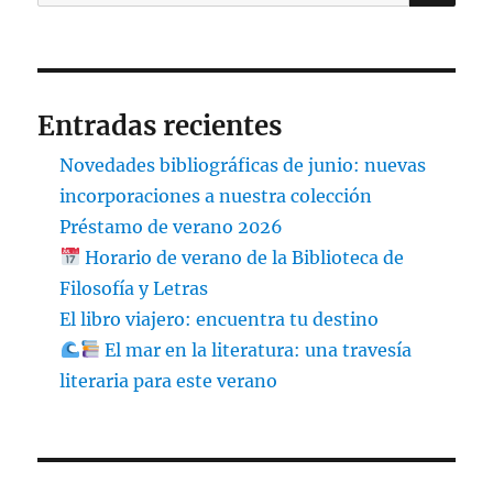
por:
Entradas recientes
Novedades bibliográficas de junio: nuevas
incorporaciones a nuestra colección
Préstamo de verano 2026
Horario de verano de la Biblioteca de
Filosofía y Letras
El libro viajero: encuentra tu destino
El mar en la literatura: una travesía
literaria para este verano