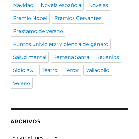
Navidad
Novela española
Novelas
Premio Nobel
Premios Cervantes
Préstamo de verano
Puntos univioleta; Violencia de género
Salud mental
Semana Santa
Sexenios
Siglo XXI
Teatro
Terror
Valladolid
Verano
ARCHIVOS
Archivos