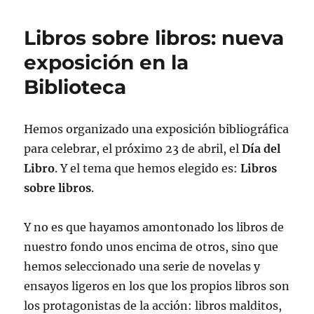
Libros sobre libros: nueva
exposición en la
Biblioteca
Hemos organizado una exposición bibliográfica
para celebrar, el próximo 23 de abril, el
Día del
Libro
. Y el tema que hemos elegido es:
Libros
sobre libros
.
Y no es que hayamos amontonado los libros de
nuestro fondo unos encima de otros, sino que
hemos seleccionado una serie de novelas y
ensayos ligeros en los que los propios libros son
los protagonistas de la acción: libros malditos,