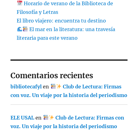
Horario de verano de la Biblioteca de
Filosofía y Letras
El libro viajero: encuentra tu destino
El mar en la literatura: una travesía
literaria para este verano
Comentarios recientes
bibliotecafyl
en
Club de Lectura: Firmas
con voz. Un viaje por la historia del periodismo
ELE USAL
en
Club de Lectura: Firmas con
voz. Un viaje por la historia del periodismo