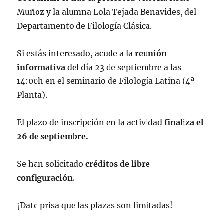
Muñoz y la alumna Lola Tejada Benavides, del
Departamento de Filología Clásica.
Si estás interesado, acude a la
reunión
informativa
del día 23 de septiembre a las
14:00h en el seminario de Filología Latina (4ª
Planta).
El plazo de inscripción en la actividad
finaliza el
26 de septiembre.
Se han solicitado
créditos de libre
configuración.
¡Date prisa que las plazas son limitadas!