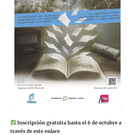
Inscripción gratuita hasta el 6 de octubre a
través de este enlace