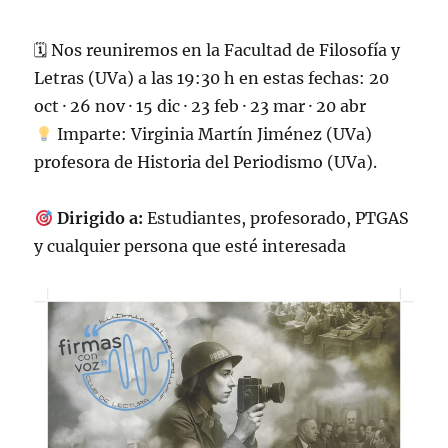
🗓 Nos reuniremos en la Facultad de Filosofía y
Letras (UVa) a las 19:30 h en estas fechas: 20
oct · 26 nov · 15 dic · 23 feb · 23 mar · 20 abr
Imparte: Virginia Martín Jiménez (UVa)
profesora de Historia del Periodismo (UVa).
Dirigido a:
Estudiantes, profesorado, PTGAS
y cualquier persona que esté interesada