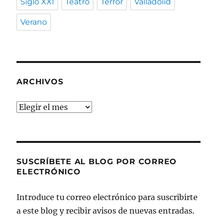
Siglo XXI
Teatro
Terror
Valladolid
Verano
ARCHIVOS
Archivos
SUSCRÍBETE AL BLOG POR CORREO
ELECTRÓNICO
Introduce tu correo electrónico para suscribirte
a este blog y recibir avisos de nuevas entradas.