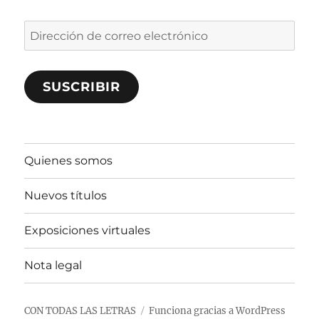
Dirección
de
correo
SUSCRIBIR
electrónico
Quienes somos
Nuevos títulos
Exposiciones virtuales
Nota legal
CON TODAS LAS LETRAS
Funciona gracias a WordPress