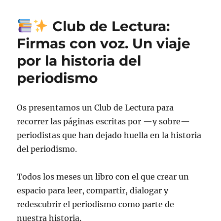
Club de Lectura:
Firmas con voz. Un viaje
por la historia del
periodismo
Os presentamos un Club de Lectura para
recorrer las páginas escritas por —y sobre—
periodistas que han dejado huella en la historia
del periodismo.
Todos los meses un libro con el que crear un
espacio para leer, compartir, dialogar y
redescubrir el periodismo como parte de
nuestra historia.