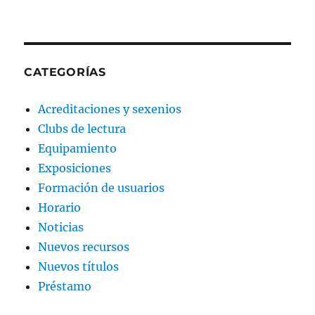
CATEGORÍAS
Acreditaciones y sexenios
Clubs de lectura
Equipamiento
Exposiciones
Formación de usuarios
Horario
Noticias
Nuevos recursos
Nuevos títulos
Préstamo