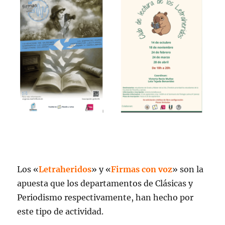
Los «
Letraheridos
» y «
Firmas con voz
» son la
apuesta que los departamentos de Clásicas y
Periodismo respectivamente, han hecho por
este tipo de actividad.