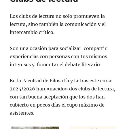
Los clubs de lectura no solo promueven la
lectura, sino también la comunicación y el
intercambio crítico.
Son una ocasión para socializar, compartir
experiencias con personas con tus mismos
intereses y fomentar el debate literario.
En la Facultad de Filosofía y Letras este curso
2025/2026 han «nacido» dos clubs de lectura,
con tan buena aceptación que los dos han
cubierto en pocos días el cupo máximo de
asistentes.