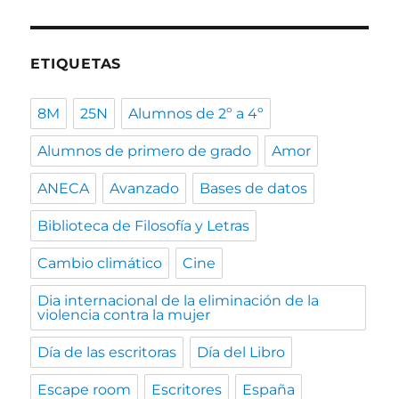
ETIQUETAS
8M
25N
Alumnos de 2º a 4º
Alumnos de primero de grado
Amor
ANECA
Avanzado
Bases de datos
Biblioteca de Filosofía y Letras
Cambio climático
Cine
Dia internacional de la eliminación de la
violencia contra la mujer
Día de las escritoras
Día del Libro
Escape room
Escritores
España