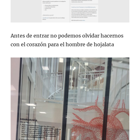
Antes de entrar no podemos olvidar hacernos
con el corazón para el hombre de hojalata