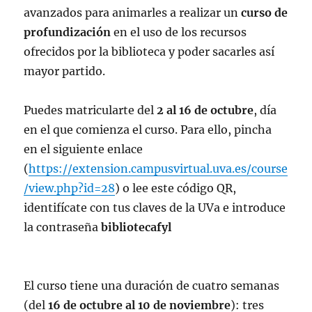
avanzados para animarles a realizar un
curso de
profundización
en el uso de los recursos
ofrecidos por la biblioteca y poder sacarles así
mayor partido.
Puedes matricularte del
2 al 16 de octubre
, día
en el que comienza el curso. Para ello, pincha
en el siguiente enlace
(
https://extension.campusvirtual.uva.es/course
/view.php?id=28
) o lee este código QR,
identifícate con tus claves de la UVa e introduce
la contraseña
bibliotecafyl
El curso tiene una duración de cuatro semanas
(del
16 de octubre al 10 de noviembre
): tres