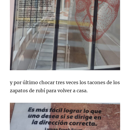
y por último chocar tres veces los tacones de los
zapatos de rubí para volver a casa.