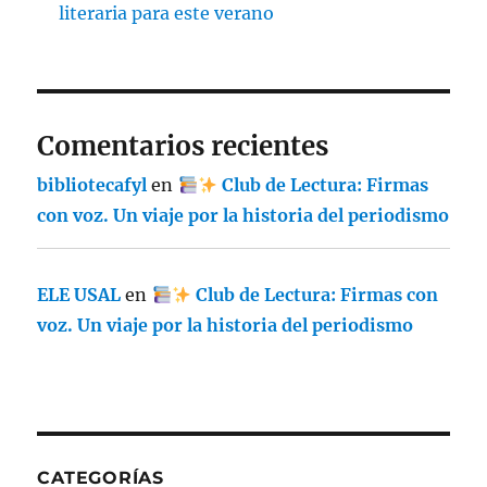
literaria para este verano
Comentarios recientes
bibliotecafyl
en
Club de Lectura: Firmas
con voz. Un viaje por la historia del periodismo
ELE USAL
en
Club de Lectura: Firmas con
voz. Un viaje por la historia del periodismo
CATEGORÍAS