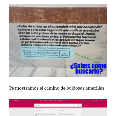
Te mostramos el camino de baldosas amarillas