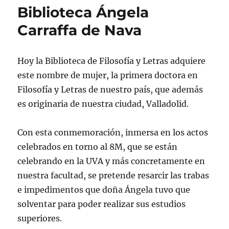
Biblioteca Ángela
Carraffa de Nava
Hoy la Biblioteca de Filosofía y Letras adquiere
este nombre de mujer, la primera doctora en
Filosofía y Letras de nuestro país, que además
es originaria de nuestra ciudad, Valladolid.
Con esta conmemoración, inmersa en los actos
celebrados en torno al 8M, que se están
celebrando en la UVA y más concretamente en
nuestra facultad, se pretende resarcir las trabas
e impedimentos que doña Ángela tuvo que
solventar para poder realizar sus estudios
superiores.