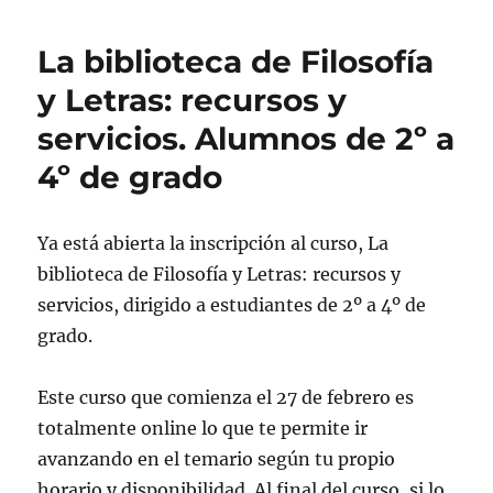
La biblioteca de Filosofía
y Letras: recursos y
servicios. Alumnos de 2º a
4º de grado
Ya está abierta la inscripción al curso, La
biblioteca de Filosofía y Letras: recursos y
servicios, dirigido a estudiantes de 2º a 4º de
grado.
Este curso que comienza el 27 de febrero es
totalmente online lo que te permite ir
avanzando en el temario según tu propio
horario y disponibilidad. Al final del curso, si lo