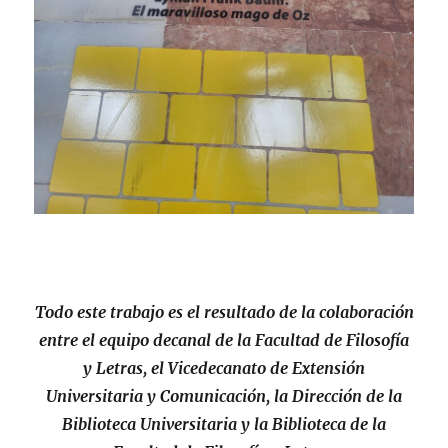
Todo este trabajo es el resultado de la colaboración
entre el equipo decanal de la Facultad de Filosofía
y Letras, el Vicedecanato de Extensión
Universitaria y Comunicación, la Dirección de la
Biblioteca Universitaria y la Biblioteca de la