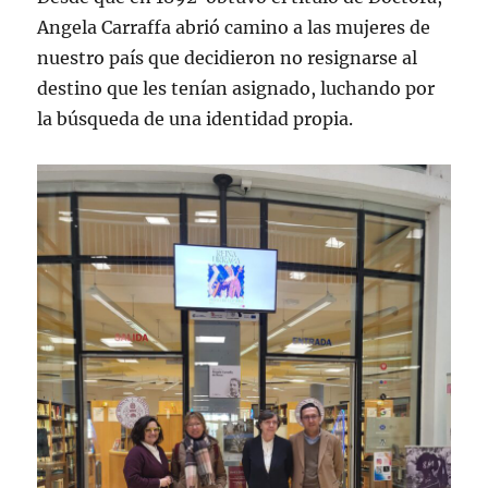
Angela Carraffa abrió camino a las mujeres de
nuestro país que decidieron no resignarse al
destino que les tenían asignado, luchando por
la búsqueda de una identidad propia.