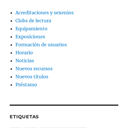
Acreditaciones y sexenios
Clubs de lectura
Equipamiento
Exposiciones
Formación de usuarios
Horario
Noticias
Nuevos recursos
Nuevos títulos
Préstamo
ETIQUETAS