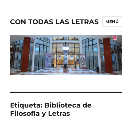
CON TODAS LAS LETRAS
MENÚ
Etiqueta:
Biblioteca de
Filosofía y Letras