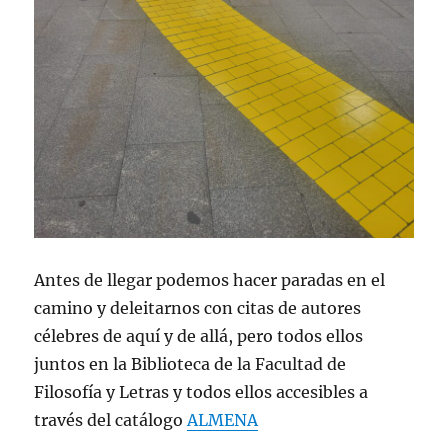
Antes de llegar podemos hacer paradas en el
camino y deleitarnos con citas de autores
célebres de aquí y de allá, pero todos ellos
juntos en la Biblioteca de la Facultad de
Filosofía y Letras y todos ellos accesibles a
través del catálogo
ALMENA