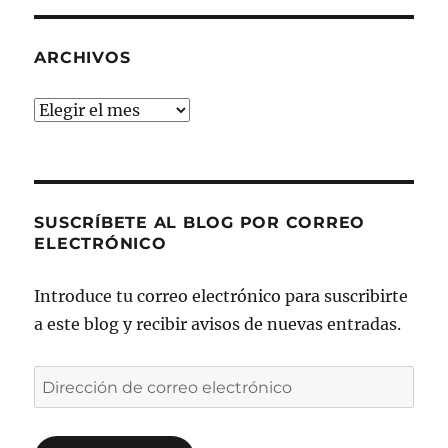
ARCHIVOS
Archivos
SUSCRÍBETE AL BLOG POR CORREO
ELECTRÓNICO
Introduce tu correo electrónico para suscribirte
a este blog y recibir avisos de nuevas entradas.
Dirección
de
correo