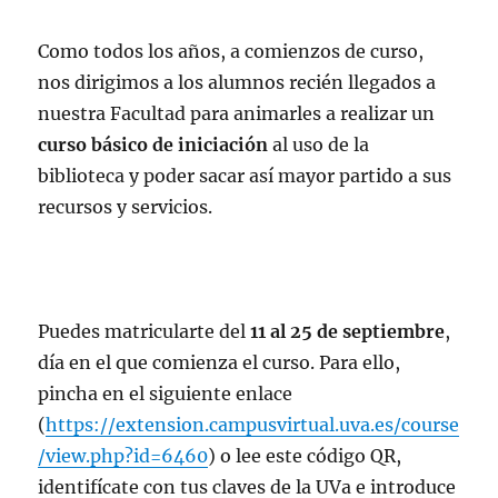
Como todos los años, a comienzos de curso,
nos dirigimos a los alumnos recién llegados a
nuestra Facultad para animarles a realizar un
curso básico de iniciación
al uso de la
biblioteca y poder sacar así mayor partido a sus
recursos y servicios.
Puedes matricularte del
11 al 25 de septiembre
,
día en el que comienza el curso. Para ello,
pincha en el siguiente enlace
(
https://extension.campusvirtual.uva.es/course
/view.php?id=6460
) o lee este código QR,
identifícate con tus claves de la UVa e introduce