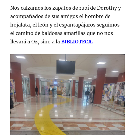
Nos calzamos los zapatos de rubí de Dorothy y
acompañados de sus amigos el hombre de
hojalata, el león y el espantapájaros seguimos
el camino de baldosas amarillas que no nos
llevará a Oz, sino a la
BIBLIOTECA.