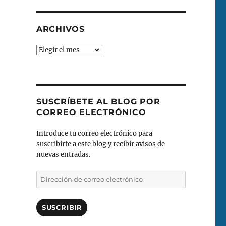
ARCHIVOS
Archivos
SUSCRÍBETE AL BLOG POR
CORREO ELECTRÓNICO
Introduce tu correo electrónico para
suscribirte a este blog y recibir avisos de
nuevas entradas.
Dirección
de
correo
electrónico
SUSCRIBIR