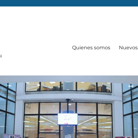
Quienes somos
Nuevos 
Va