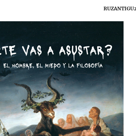
RUZANTIGU