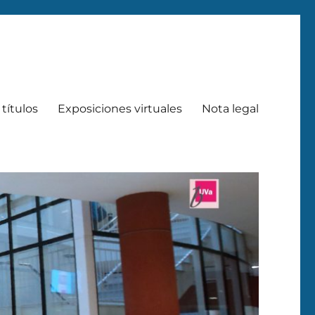
títulos
Exposiciones virtuales
Nota legal