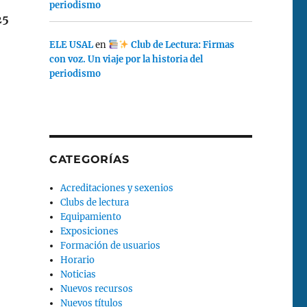
periodismo
25
ELE USAL
en
Club de Lectura: Firmas
con voz. Un viaje por la historia del
periodismo
CATEGORÍAS
Acreditaciones y sexenios
Clubs de lectura
Equipamiento
Exposiciones
Formación de usuarios
Horario
Noticias
Nuevos recursos
Nuevos títulos