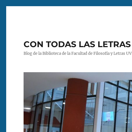
CON TODAS LAS LETRAS
Blog de la Biblioteca de la Facultad de Filosofía y Letras U