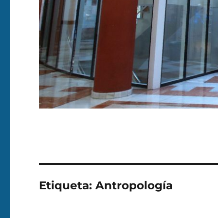
Etiqueta:
Antropología