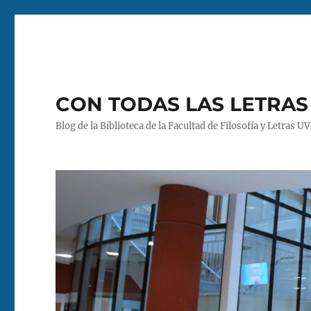
CON TODAS LAS LETRAS
Blog de la Biblioteca de la Facultad de Filosofía y Letras U