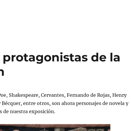
s protagonistas de la
n
Poe, Shakespeare, Cervantes, Fernando de Rojas, Henry
 Bécquer, entre otros, son ahora personajes de novela y
s de nuestra exposición.