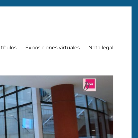
títulos
Exposiciones virtuales
Nota legal