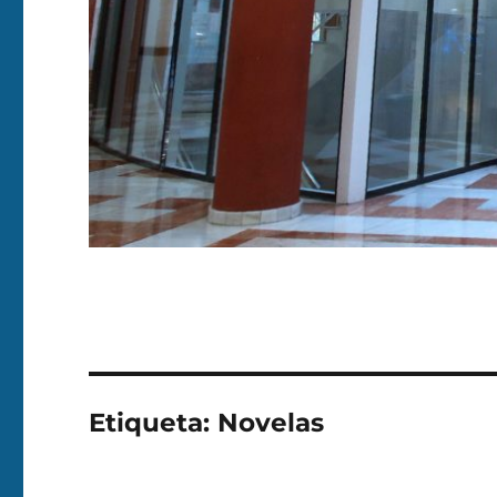
Etiqueta:
Novelas