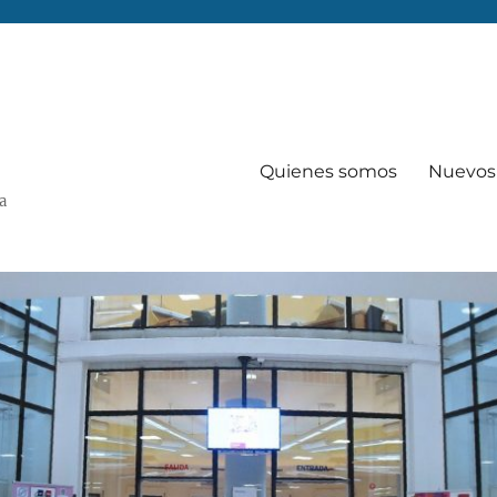
Quienes somos
Nuevos 
Va