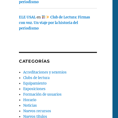
periodismo
ELE USAL
en
Club de Lectura: Firmas
con voz. Un viaje por la historia del
periodismo
CATEGORÍAS
Acreditaciones y sexenios
Clubs de lectura
Equipamiento
Exposiciones
Formación de usuarios
Horario
Noticias
Nuevos recursos
Nuevos títulos