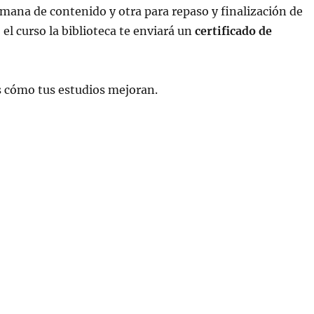
emana de contenido y otra para repaso y finalización de
 el curso la biblioteca te enviará un
certificado de
s cómo tus estudios mejoran.