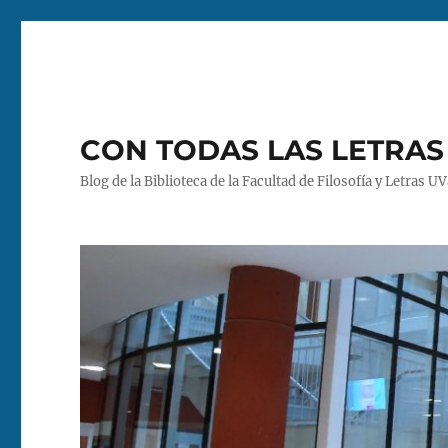
CON TODAS LAS LETRAS
Blog de la Biblioteca de la Facultad de Filosofía y Letras U