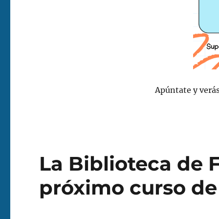
Apúntate y verá
La Biblioteca de F
próximo curso de