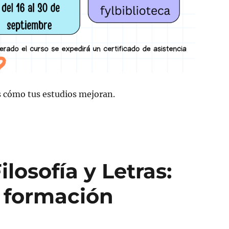
s cómo tus estudios mejoran.
ilosofía y Letras:
 formación