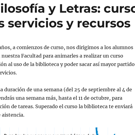
ilosofía y Letras: curs
s servicios y recursos
ños, a comienzos de curso, nos dirigimos a los alumnos
a nuestra Facultad para animarles a realizar un curso
ión al uso de la biblioteca y poder sacar así mayor partido
rvicios.
na duración de una semana (del 25 de septiembre al 4 de
endrás una semana más, hasta el 11 de octubre, para
ción de tareas. Superado el curso la biblioteca te enviará
 aistencia.