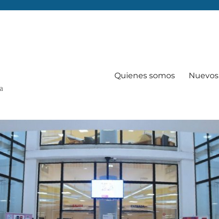
Quienes somos
Nuevos 
Va