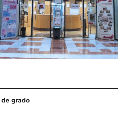
 de grado