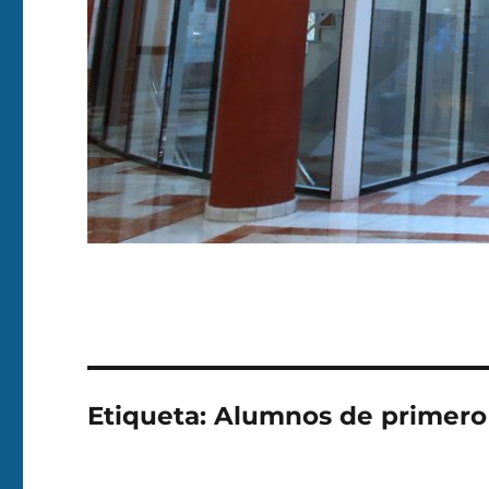
Etiqueta:
Alumnos de primero