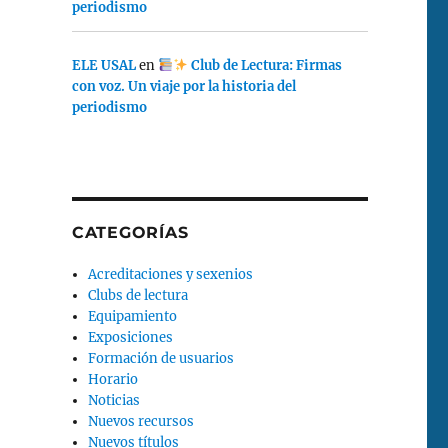
periodismo
ELE USAL
en
Club de Lectura: Firmas
con voz. Un viaje por la historia del
periodismo
CATEGORÍAS
Acreditaciones y sexenios
Clubs de lectura
Equipamiento
Exposiciones
Formación de usuarios
Horario
Noticias
Nuevos recursos
Nuevos títulos