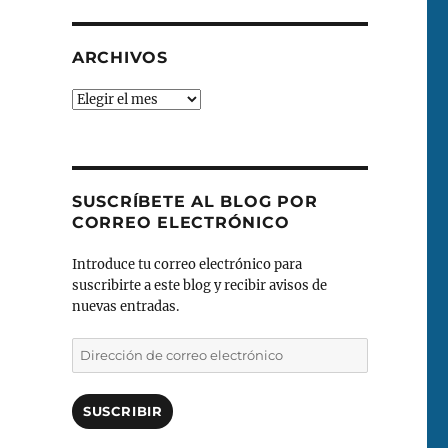
ARCHIVOS
Archivos
SUSCRÍBETE AL BLOG POR
CORREO ELECTRÓNICO
Introduce tu correo electrónico para
suscribirte a este blog y recibir avisos de
nuevas entradas.
Dirección
de
correo
electrónico
SUSCRIBIR