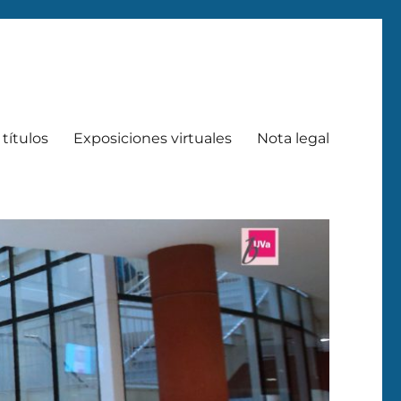
títulos
Exposiciones virtuales
Nota legal