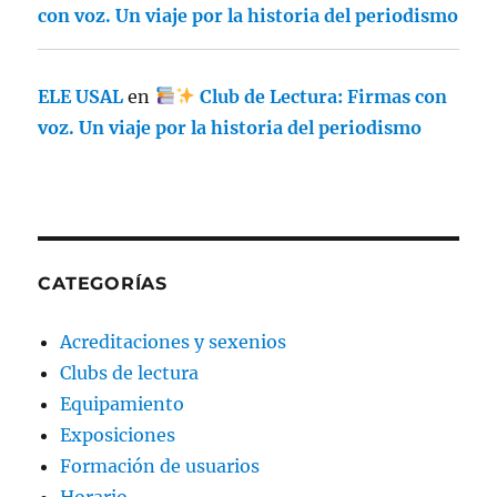
con voz. Un viaje por la historia del periodismo
ELE USAL
en
Club de Lectura: Firmas con
voz. Un viaje por la historia del periodismo
CATEGORÍAS
Acreditaciones y sexenios
Clubs de lectura
Equipamiento
Exposiciones
Formación de usuarios
Horario