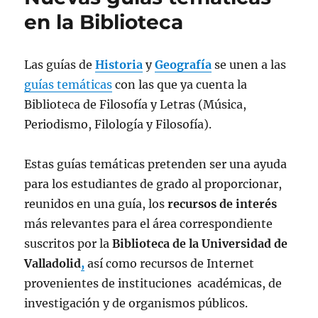
en la Biblioteca
Las guías de
Historia
y
Geografía
se unen a las
guías temáticas
con las que ya cuenta la
Biblioteca de Filosofía y Letras (Música,
Periodismo, Filología y Filosofía).
Estas guías temáticas pretenden ser una ayuda
para los estudiantes de grado al proporcionar,
reunidos en una guía, los
recursos de interés
más relevantes para el área correspondiente
suscritos por la
Biblioteca de la Universidad de
Valladolid
,
así como recursos de Internet
provenientes de instituciones académicas, de
investigación y de organismos públicos.