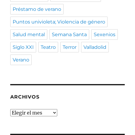
Préstamo de verano
Puntos univioleta; Violencia de género
Salud mental
Semana Santa
Sexenios
Siglo XXI
Teatro
Terror
Valladolid
Verano
ARCHIVOS
Archivos