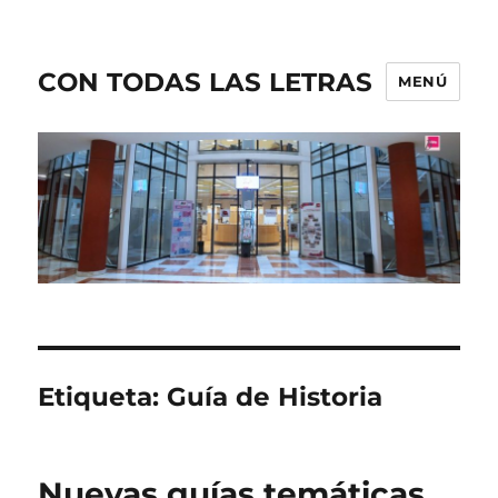
CON TODAS LAS LETRAS
MENÚ
Etiqueta:
Guía de Historia
Nuevas guías temáticas