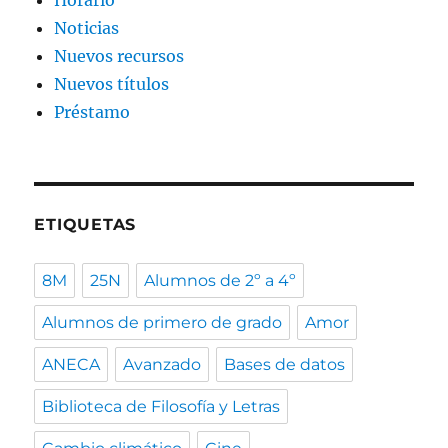
Noticias
Nuevos recursos
Nuevos títulos
Préstamo
ETIQUETAS
8M
25N
Alumnos de 2º a 4º
Alumnos de primero de grado
Amor
ANECA
Avanzado
Bases de datos
Biblioteca de Filosofía y Letras