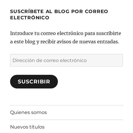
SUSCRÍBETE AL BLOG POR CORREO
ELECTRÓNICO
Introduce tu correo electrónico para suscribirte
a este blog y recibir avisos de nuevas entradas.
Dirección
de
correo
SUSCRIBIR
electrónico
Quienes somos
Nuevos títulos