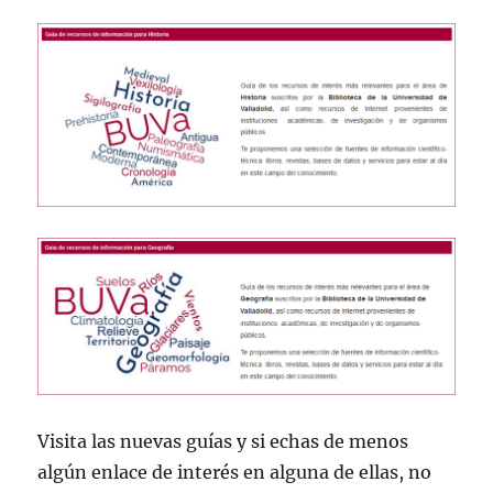
Visita las nuevas guías y si echas de menos
algún enlace de interés en alguna de ellas, no