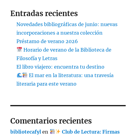
Entradas recientes
Novedades bibliográficas de junio: nuevas
incorporaciones a nuestra colección
Préstamo de verano 2026
Horario de verano de la Biblioteca de
Filosofía y Letras
El libro viajero: encuentra tu destino
El mar en la literatura: una travesía
literaria para este verano
Comentarios recientes
bibliotecafyl
en
Club de Lectura: Firmas