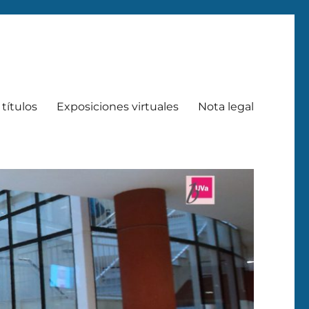
títulos
Exposiciones virtuales
Nota legal