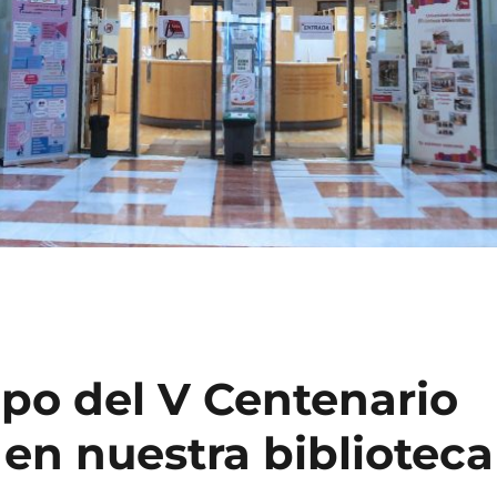
cipo del V Centenario
en nuestra biblioteca