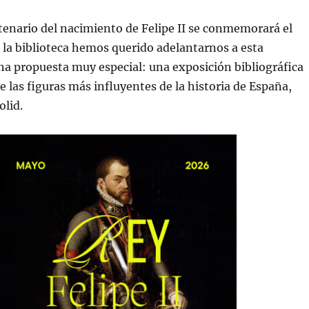
enario del nacimiento de Felipe II se conmemorará el
la biblioteca hemos querido adelantarnos a esta
a propuesta muy especial: una exposición bibliográfica
e las figuras más influyentes de la historia de España,
olid.