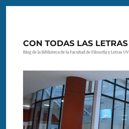
CON TODAS LAS LETRAS
Blog de la Biblioteca de la Facultad de Filosofía y Letras U