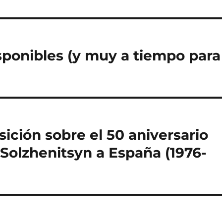
sponibles (y muy a tiempo para
ición sobre el 50 aniversario
 Solzhenitsyn a España (1976-