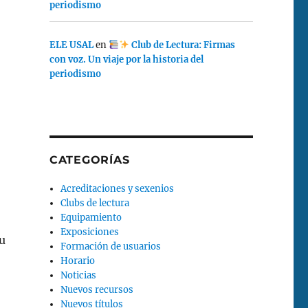
periodismo
ELE USAL
en
Club de Lectura: Firmas
con voz. Un viaje por la historia del
periodismo
CATEGORÍAS
Acreditaciones y sexenios
Clubs de lectura
Equipamiento
Exposiciones
u
Formación de usuarios
Horario
Noticias
Nuevos recursos
Nuevos títulos