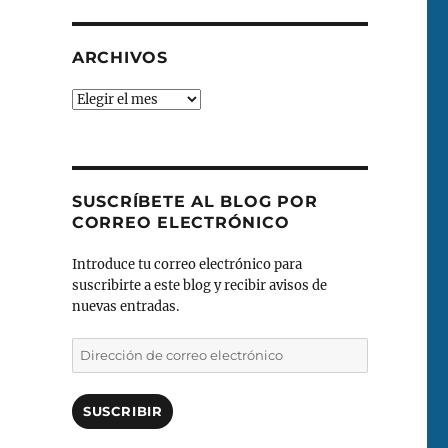
ARCHIVOS
Archivos
SUSCRÍBETE AL BLOG POR
CORREO ELECTRÓNICO
Introduce tu correo electrónico para
suscribirte a este blog y recibir avisos de
nuevas entradas.
Dirección
de
correo
electrónico
SUSCRIBIR