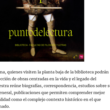
a, quienes visiten la planta baja de la biblioteca podrán
cción de obras centradas en la vida y el legado del
tra reúne biografías, correspondencia, estudios sobre s
general, publicaciones que permiten comprender mejor
lidad como el complejo contexto histórico en el que
inado.