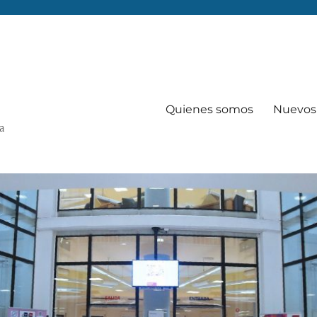
Quienes somos
Nuevos 
Va