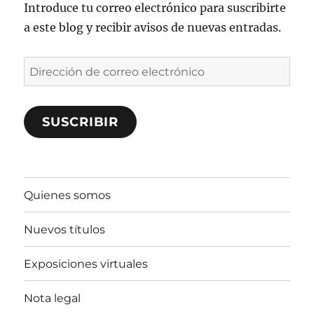
Introduce tu correo electrónico para suscribirte
a este blog y recibir avisos de nuevas entradas.
Dirección
de
correo
SUSCRIBIR
electrónico
Quienes somos
Nuevos títulos
Exposiciones virtuales
Nota legal