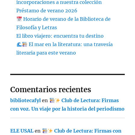
incorporaciones a nuestra colección
Préstamo de verano 2026
Horario de verano de la Biblioteca de
Filosofía y Letras
El libro viajero: encuentra tu destino
El mar en la literatura: una travesía
literaria para este verano
Comentarios recientes
bibliotecafyl
en
Club de Lectura: Firmas
con voz. Un viaje por la historia del periodismo
ELE USAL
en
Club de Lectura: Firmas con