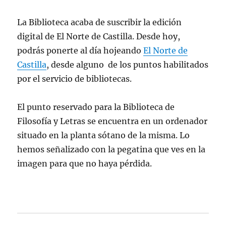
La Biblioteca acaba de suscribir la edición
digital de El Norte de Castilla. Desde hoy,
podrás ponerte al día hojeando
El Norte de
Castilla
, desde alguno de los puntos habilitados
por el servicio de bibliotecas.
El punto reservado para la Biblioteca de
Filosofía y Letras se encuentra en un ordenador
situado en la planta sótano de la misma. Lo
hemos señalizado con la pegatina que ves en la
imagen para que no haya pérdida.