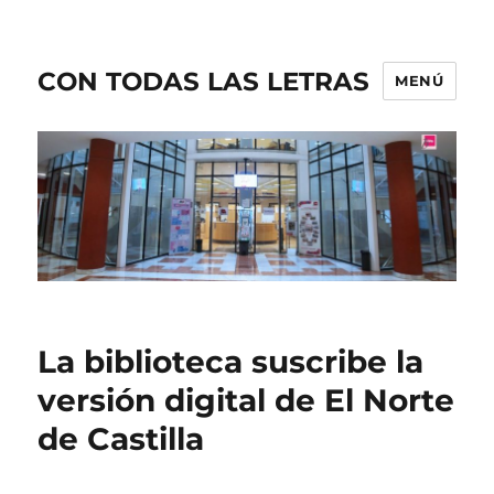
CON TODAS LAS LETRAS
MENÚ
La biblioteca suscribe la
versión digital de El Norte
de Castilla