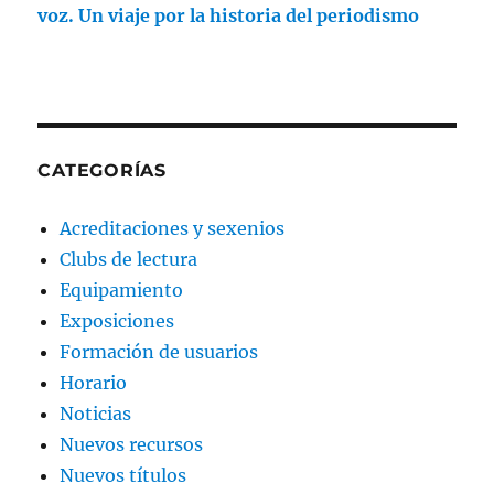
voz. Un viaje por la historia del periodismo
CATEGORÍAS
Acreditaciones y sexenios
Clubs de lectura
Equipamiento
Exposiciones
Formación de usuarios
Horario
Noticias
Nuevos recursos
Nuevos títulos