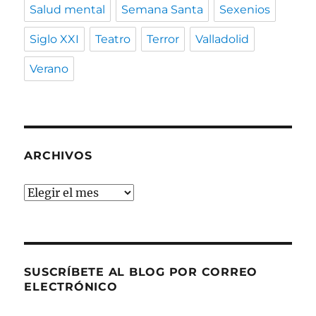
Salud mental
Semana Santa
Sexenios
Siglo XXI
Teatro
Terror
Valladolid
Verano
ARCHIVOS
Archivos
SUSCRÍBETE AL BLOG POR CORREO
ELECTRÓNICO