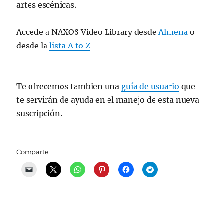
artes escénicas.
Accede a NAXOS Video Library desde
Almena
o
desde la
lista A to Z
Te ofrecemos tambien una
guía de usuario
que
te servirán de ayuda en el manejo de esta nueva
suscripción.
Comparte