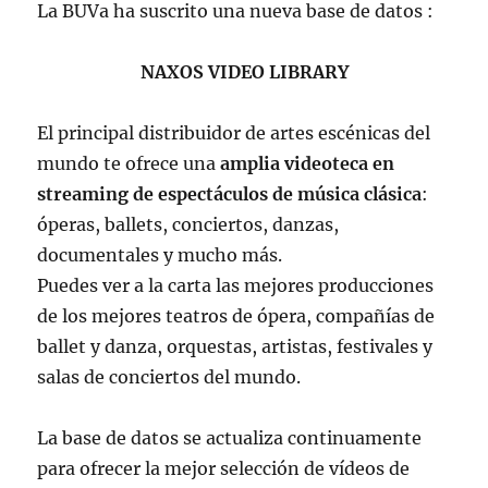
La BUVa ha suscrito una nueva base de datos :
NAXOS VIDEO LIBRARY
El principal distribuidor de artes escénicas del
mundo te ofrece una
amplia videoteca en
streaming de espectáculos de música clásica
:
óperas, ballets, conciertos, danzas,
documentales y mucho más.
Puedes ver a la carta las mejores producciones
de los mejores teatros de ópera, compañías de
ballet y danza, orquestas, artistas, festivales y
salas de conciertos del mundo.
La base de datos se actualiza continuamente
para ofrecer la mejor selección de vídeos de