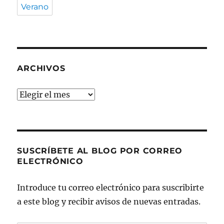
Verano
ARCHIVOS
Archivos
SUSCRÍBETE AL BLOG POR CORREO
ELECTRÓNICO
Introduce tu correo electrónico para suscribirte
a este blog y recibir avisos de nuevas entradas.