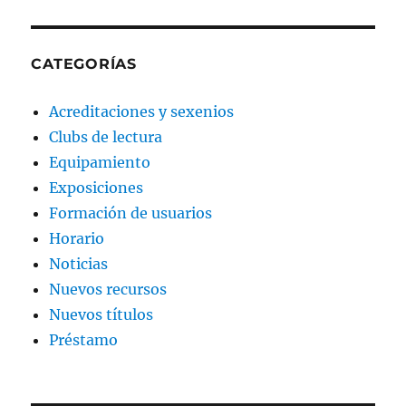
CATEGORÍAS
Acreditaciones y sexenios
Clubs de lectura
Equipamiento
Exposiciones
Formación de usuarios
Horario
Noticias
Nuevos recursos
Nuevos títulos
Préstamo