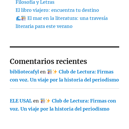
Filosofía y Letras
El libro viajero: encuentra tu destino
El mar en la literatura: una travesía
literaria para este verano
Comentarios recientes
bibliotecafyl
en
Club de Lectura: Firmas
con voz. Un viaje por la historia del periodismo
ELE USAL
en
Club de Lectura: Firmas con
voz. Un viaje por la historia del periodismo