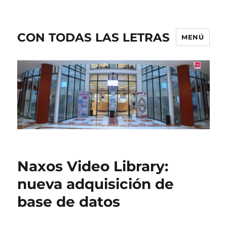
CON TODAS LAS LETRAS
MENÚ
Naxos Video Library:
nueva adquisición de
base de datos