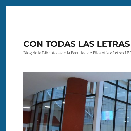
CON TODAS LAS LETRAS
Blog de la Biblioteca de la Facultad de Filosofía y Letras U