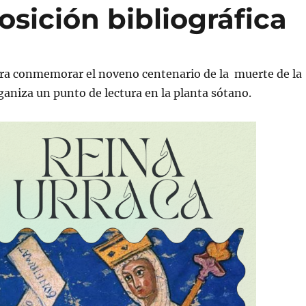
osición bibliográfica
ara conmemorar el noveno centenario de la muerte de la
ganiza un punto de lectura en la planta sótano.