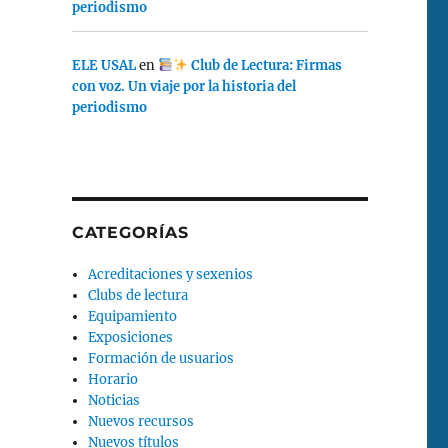
periodismo
ELE USAL
en
Club de Lectura: Firmas
con voz. Un viaje por la historia del
periodismo
CATEGORÍAS
Acreditaciones y sexenios
Clubs de lectura
Equipamiento
Exposiciones
Formación de usuarios
Horario
Noticias
Nuevos recursos
Nuevos títulos