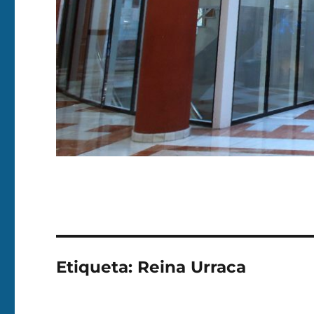
Etiqueta:
Reina Urraca