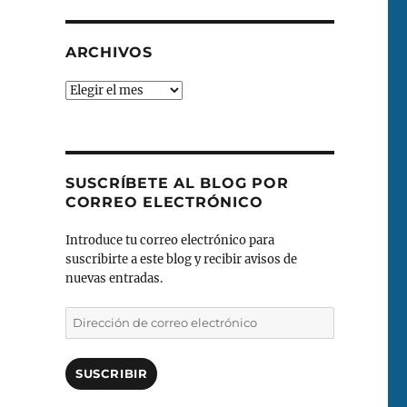
ARCHIVOS
Archivos
SUSCRÍBETE AL BLOG POR
CORREO ELECTRÓNICO
Introduce tu correo electrónico para
suscribirte a este blog y recibir avisos de
nuevas entradas.
Dirección
de
correo
electrónico
SUSCRIBIR