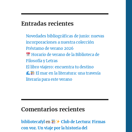
Entradas recientes
Novedades bibliográficas de junio: nuevas
incorporaciones a nuestra colección
Préstamo de verano 2026
Horario de verano de la Biblioteca de
Filosofía y Letras
El libro viajero: encuentra tu destino
El mar en la literatura: una travesía
literaria para este verano
Comentarios recientes
bibliotecafyl
en
Club de Lectura: Firmas
con voz. Un viaje por la historia del