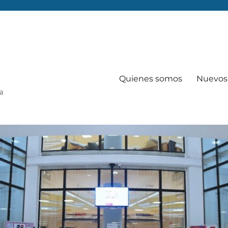
Quienes somos
Nuevos 
Va