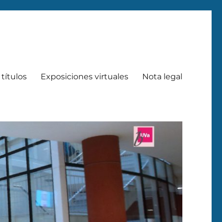
títulos
Exposiciones virtuales
Nota legal