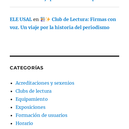
ELE USAL
en
Club de Lectura: Firmas con
voz. Un viaje por la historia del periodismo
CATEGORÍAS
Acreditaciones y sexenios
Clubs de lectura
Equipamiento
Exposiciones
Formación de usuarios
Horario