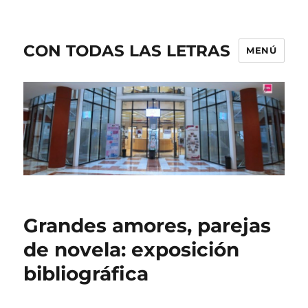
CON TODAS LAS LETRAS
MENÚ
Grandes amores, parejas
de novela: exposición
bibliográfica