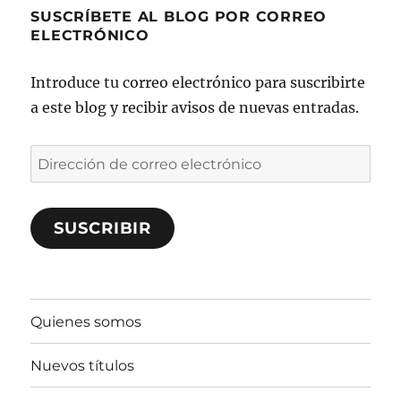
SUSCRÍBETE AL BLOG POR CORREO
ELECTRÓNICO
Introduce tu correo electrónico para suscribirte
a este blog y recibir avisos de nuevas entradas.
Dirección
de
correo
SUSCRIBIR
electrónico
Quienes somos
Nuevos títulos