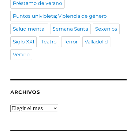
Préstamo de verano
Puntos univioleta; Violencia de género
Salud mental
Semana Santa
Sexenios
Siglo XXI
Teatro
Terror
Valladolid
Verano
ARCHIVOS
Archivos