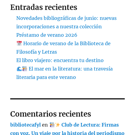
Entradas recientes
Novedades bibliográficas de junio: nuevas
incorporaciones a nuestra colección
Préstamo de verano 2026
Horario de verano de la Biblioteca de
Filosofía y Letras
El libro viajero: encuentra tu destino
El mar en la literatura: una travesía
literaria para este verano
Comentarios recientes
bibliotecafyl
en
Club de Lectura: Firmas
con voz. Un viaje por la historia del periodismo