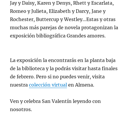
Jay y Daisy, Karen y Denys, Rhett y Escarlata,
Romeo y Julieta, Elizabeth y Darcy, Jane y
Rochester, Buttercup y Westley…Estas y otras
muchas más parejas de novela protagonizan la
exposición bibliográfica Grandes amores.
La exposición la encontrarás en la planta baja
de la biblioteca y la podrás visitar hasta finales
de febrero. Pero si no puedes venir, visita
nuestra
colección virtual
en Almena.
Ven y celebra San Valentín leyendo con
nosotros.