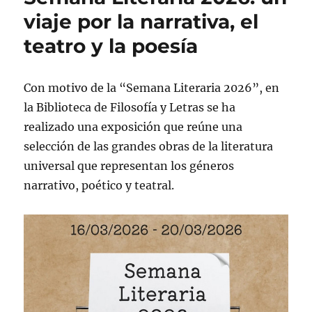
viaje por la narrativa, el
teatro y la poesía
Con motivo de la “Semana Literaria 2026”, en
la Biblioteca de Filosofía y Letras se ha
realizado una exposición que reúne una
selección de las grandes obras de la literatura
universal que representan los géneros
narrativo, poético y teatral.