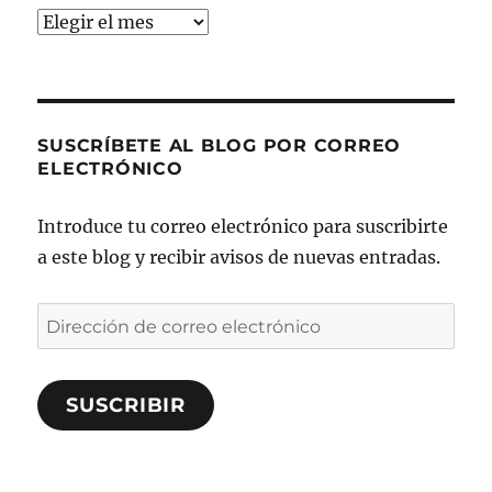
Archivos
SUSCRÍBETE AL BLOG POR CORREO
ELECTRÓNICO
Introduce tu correo electrónico para suscribirte
a este blog y recibir avisos de nuevas entradas.
Dirección
de
correo
SUSCRIBIR
electrónico