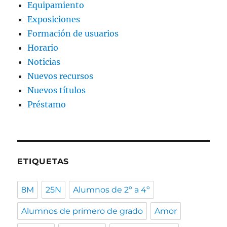
Equipamiento
Exposiciones
Formación de usuarios
Horario
Noticias
Nuevos recursos
Nuevos títulos
Préstamo
ETIQUETAS
8M
25N
Alumnos de 2º a 4º
Alumnos de primero de grado
Amor