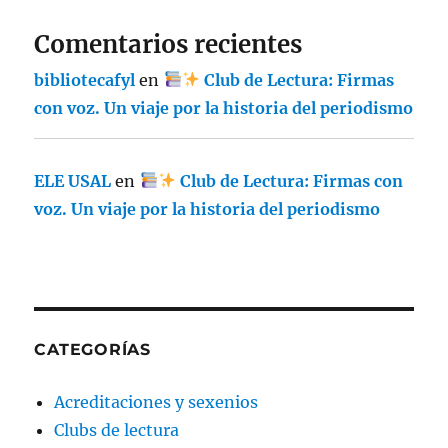
Comentarios recientes
bibliotecafyl
en
Club de Lectura: Firmas
con voz. Un viaje por la historia del periodismo
ELE USAL
en
Club de Lectura: Firmas con
voz. Un viaje por la historia del periodismo
CATEGORÍAS
Acreditaciones y sexenios
Clubs de lectura