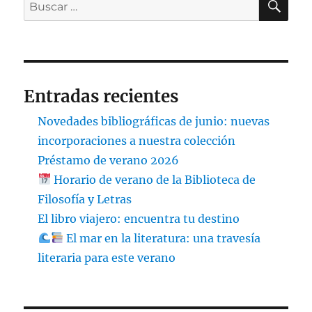
Buscar
por:
Entradas recientes
Novedades bibliográficas de junio: nuevas
incorporaciones a nuestra colección
Préstamo de verano 2026
Horario de verano de la Biblioteca de
Filosofía y Letras
El libro viajero: encuentra tu destino
El mar en la literatura: una travesía
literaria para este verano