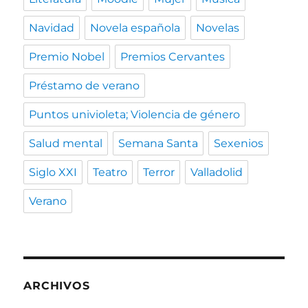
Navidad
Novela española
Novelas
Premio Nobel
Premios Cervantes
Préstamo de verano
Puntos univioleta; Violencia de género
Salud mental
Semana Santa
Sexenios
Siglo XXI
Teatro
Terror
Valladolid
Verano
ARCHIVOS