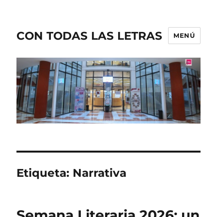
CON TODAS LAS LETRAS
MENÚ
Etiqueta:
Narrativa
Semana Literaria 2026: un