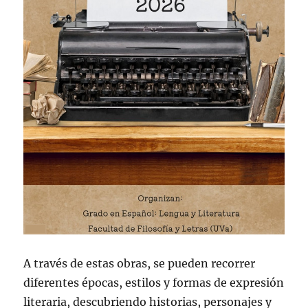
A través de estas obras, se pueden recorrer
diferentes épocas, estilos y formas de expresión
literaria, descubriendo historias, personajes y