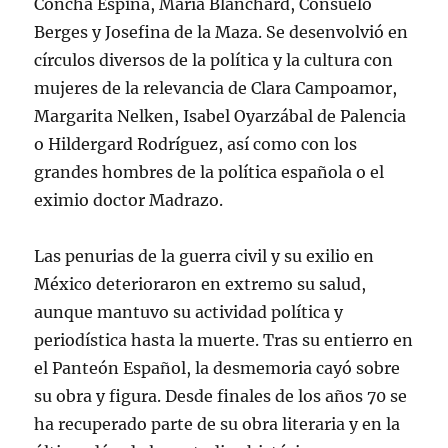
Concha Espina, María Blanchard, Consuelo
Berges y Josefina de la Maza. Se desenvolvió en
círculos diversos de la política y la cultura con
mujeres de la relevancia de Clara Campoamor,
Margarita Nelken, Isabel Oyarzábal de Palencia
o Hildergard Rodríguez, así como con los
grandes hombres de la política española o el
eximio doctor Madrazo.
Las penurias de la guerra civil y su exilio en
México deterioraron en extremo su salud,
aunque mantuvo su actividad política y
periodística hasta la muerte. Tras su entierro en
el Panteón Español, la desmemoria cayó sobre
su obra y figura. Desde finales de los años 70 se
ha recuperado parte de su obra literaria y en la