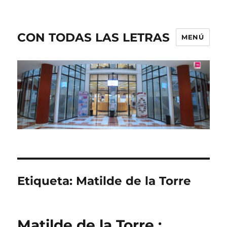
CON TODAS LAS LETRAS
MENÚ
Etiqueta:
Matilde de la Torre
Matilde de la Torre :