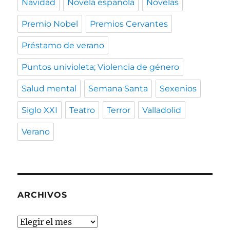
Navidad
Novela española
Novelas
Premio Nobel
Premios Cervantes
Préstamo de verano
Puntos univioleta; Violencia de género
Salud mental
Semana Santa
Sexenios
Siglo XXI
Teatro
Terror
Valladolid
Verano
ARCHIVOS
Archivos