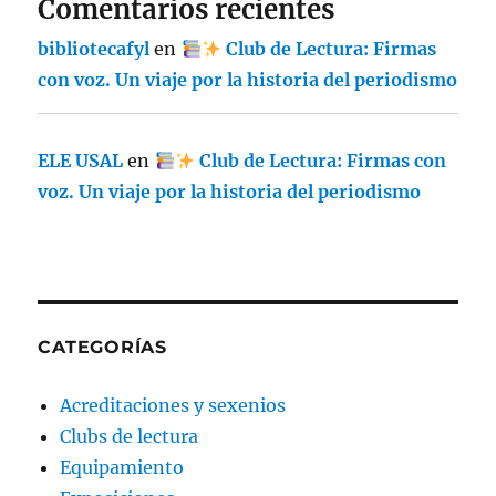
Comentarios recientes
bibliotecafyl
en
Club de Lectura: Firmas
con voz. Un viaje por la historia del periodismo
ELE USAL
en
Club de Lectura: Firmas con
voz. Un viaje por la historia del periodismo
CATEGORÍAS
Acreditaciones y sexenios
Clubs de lectura
Equipamiento