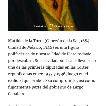
Matilde de la Torre (Cabezón de la Sal, 1884 –
Ciudad de México, 1946) es una figura
polifacética de nuestra Edad de Plata todavía
por descubrir. Su actividad política la llevo a ser
una de las primeras diputadas en las Cortes
republicanas entre 1933 y 1936, luego en el
exilio al que la abocó su compromiso, así como
fugazmente parte del gobierno de Largo
Caballero.