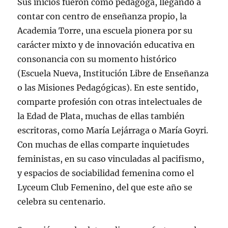
Sus inicios fueron como pedagoga, llegando a
contar con centro de enseñanza propio, la
Academia Torre, una escuela pionera por su
carácter mixto y de innovación educativa en
consonancia con su momento histórico
(Escuela Nueva, Institución Libre de Enseñanza
o las Misiones Pedagógicas). En este sentido,
comparte profesión con otras intelectuales de
la Edad de Plata, muchas de ellas también
escritoras, como María Lejárraga o María Goyri.
Con muchas de ellas comparte inquietudes
feministas, en su caso vinculadas al pacifismo,
y espacios de sociabilidad femenina como el
Lyceum Club Femenino, del que este año se
celebra su centenario.