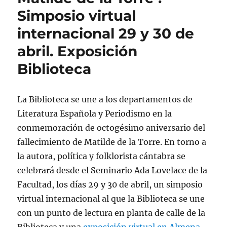
Simposio virtual
internacional 29 y 30 de
abril. Exposición
Biblioteca
La Biblioteca se une a los departamentos de
Literatura Española y Periodismo en la
conmemoración de octogésimo aniversario del
fallecimiento de Matilde de la Torre. En torno a
la autora, política y folklorista cántabra se
celebrará desde el Seminario Ada Lovelace de la
Facultad, los días 29 y 30 de abril, un simposio
virtual internacional al que la Biblioteca se une
con un punto de lectura en planta de calle de la