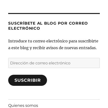
SUSCRÍBETE AL BLOG POR CORREO
ELECTRÓNICO
Introduce tu correo electrónico para suscribirte
a este blog y recibir avisos de nuevas entradas.
Dirección
de
correo
SUSCRIBIR
electrónico
Quienes somos