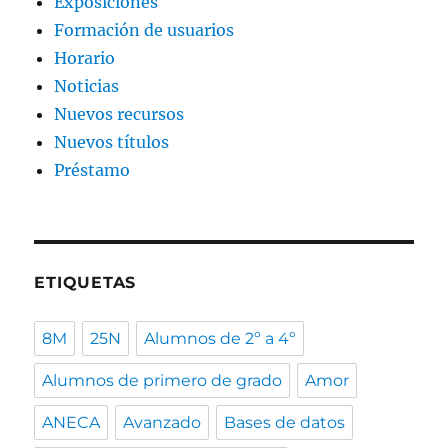
Exposiciones
Formación de usuarios
Horario
Noticias
Nuevos recursos
Nuevos títulos
Préstamo
ETIQUETAS
8M
25N
Alumnos de 2º a 4º
Alumnos de primero de grado
Amor
ANECA
Avanzado
Bases de datos