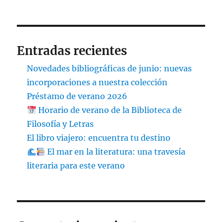
Entradas recientes
Novedades bibliográficas de junio: nuevas
incorporaciones a nuestra colección
Préstamo de verano 2026
Horario de verano de la Biblioteca de
Filosofía y Letras
El libro viajero: encuentra tu destino
El mar en la literatura: una travesía
literaria para este verano