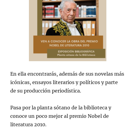
En ella encontrarás, además de sus novelas más
icónicas, ensayos literarios y políticos y parte
de su producción periodística.
Pasa por la planta sótano de la biblioteca y
conoce un poco mejor al premio Nobel de
literatura 2010.