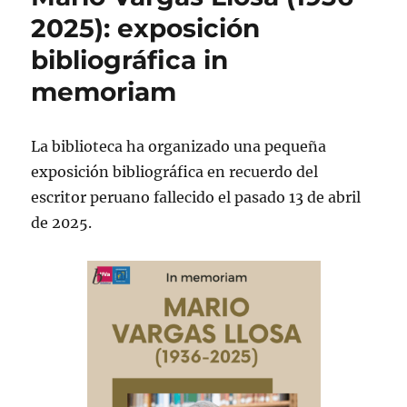
2025): exposición
bibliográfica in
memoriam
La biblioteca ha organizado una pequeña
exposición bibliográfica en recuerdo del
escritor peruano fallecido el pasado 13 de abril
de 2025.