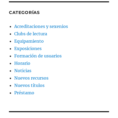
CATEGORÍAS
Acreditaciones y sexenios
Clubs de lectura
Equipamiento
Exposiciones
Formación de usuarios
Horario
Noticias
Nuevos recursos
Nuevos títulos
Préstamo