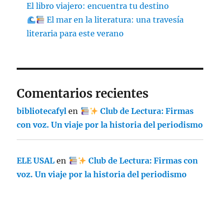
El libro viajero: encuentra tu destino
El mar en la literatura: una travesía
literaria para este verano
Comentarios recientes
bibliotecafyl
en
Club de Lectura: Firmas
con voz. Un viaje por la historia del periodismo
ELE USAL
en
Club de Lectura: Firmas con
voz. Un viaje por la historia del periodismo