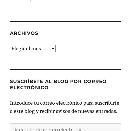
ARCHIVOS
Archivos
SUSCRÍBETE AL BLOG POR CORREO
ELECTRÓNICO
Introduce tu correo electrónico para suscribirte
a este blog y recibir avisos de nuevas entradas.
Dirección