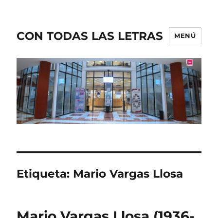
CON TODAS LAS LETRAS
MENÚ
Etiqueta:
Mario Vargas Llosa
Mario Vargas Llosa (1936-