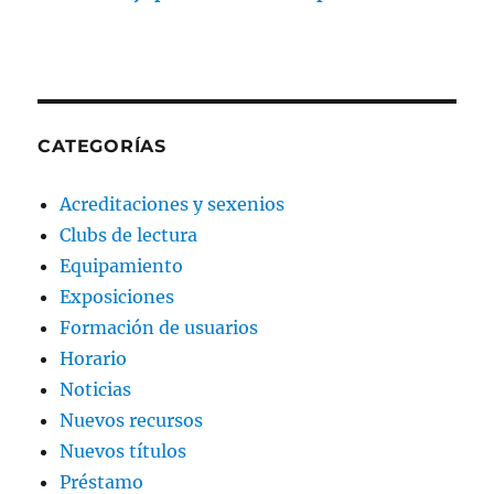
CATEGORÍAS
Acreditaciones y sexenios
Clubs de lectura
Equipamiento
Exposiciones
Formación de usuarios
Horario
Noticias
Nuevos recursos
Nuevos títulos
Préstamo