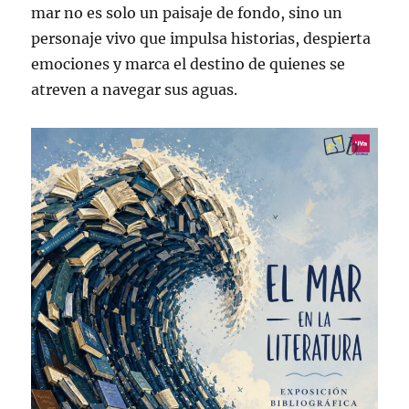
mar no es solo un paisaje de fondo, sino un
personaje vivo que impulsa historias, despierta
emociones y marca el destino de quienes se
atreven a navegar sus aguas.