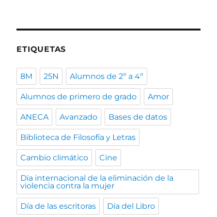
ETIQUETAS
8M
25N
Alumnos de 2º a 4º
Alumnos de primero de grado
Amor
ANECA
Avanzado
Bases de datos
Biblioteca de Filosofía y Letras
Cambio climático
Cine
Dia internacional de la eliminación de la
violencia contra la mujer
Día de las escritoras
Día del Libro