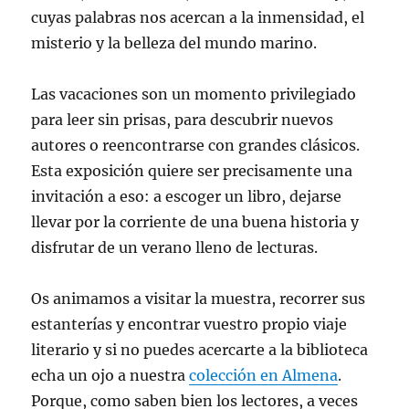
cuyas palabras nos acercan a la inmensidad, el
misterio y la belleza del mundo marino.
Las vacaciones son un momento privilegiado
para leer sin prisas, para descubrir nuevos
autores o reencontrarse con grandes clásicos.
Esta exposición quiere ser precisamente una
invitación a eso: a escoger un libro, dejarse
llevar por la corriente de una buena historia y
disfrutar de un verano lleno de lecturas.
Os animamos a visitar la muestra, recorrer sus
estanterías y encontrar vuestro propio viaje
literario y si no puedes acercarte a la biblioteca
echa un ojo a nuestra
colección en Almena
.
Porque, como saben bien los lectores, a veces