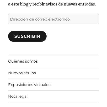
a este blog y recibir avisos de nuevas entradas.
Dirección
de
correo
SUSCRIBIR
electrónico
Quienes somos
Nuevos títulos
Exposiciones virtuales
Nota legal