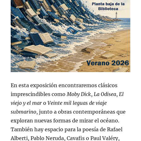
En esta exposición encontraremos clásicos
imprescindibles como
Moby Dick
,
La Odisea
,
El
viejo y el mar
o
Veinte mil leguas de viaje
submarino
, junto a obras contemporáneas que
exploran nuevas formas de mirar el océano.
También hay espacio para la poesía de Rafael
Alberti, Pablo Neruda, Cavafis o Paul Valéry,