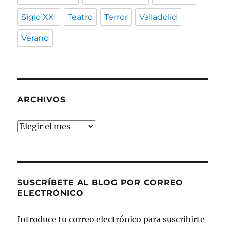
Siglo XXI
Teatro
Terror
Valladolid
Verano
ARCHIVOS
Archivos
SUSCRÍBETE AL BLOG POR CORREO
ELECTRÓNICO
Introduce tu correo electrónico para suscribirte