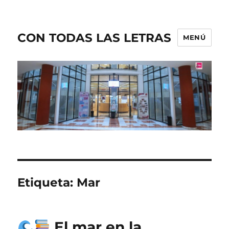
CON TODAS LAS LETRAS
MENÚ
Etiqueta:
Mar
El mar en la