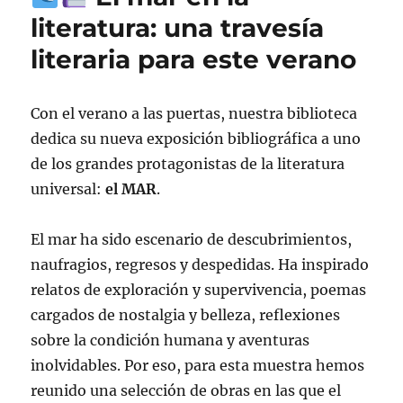
literatura: una travesía
literaria para este verano
Con el verano a las puertas, nuestra biblioteca
dedica su nueva exposición bibliográfica a uno
de los grandes protagonistas de la literatura
universal:
el MAR
.
El mar ha sido escenario de descubrimientos,
naufragios, regresos y despedidas. Ha inspirado
relatos de exploración y supervivencia, poemas
cargados de nostalgia y belleza, reflexiones
sobre la condición humana y aventuras
inolvidables. Por eso, para esta muestra hemos
reunido una selección de obras en las que el