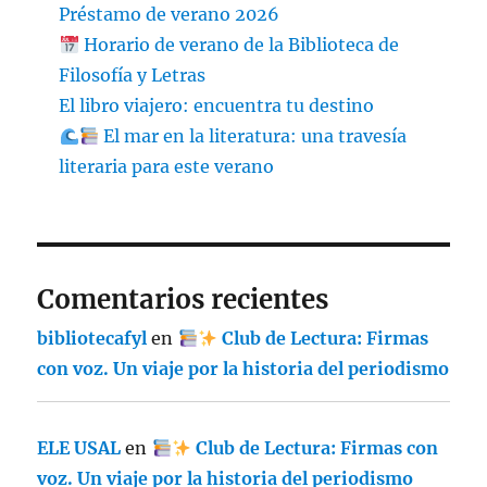
Préstamo de verano 2026
Horario de verano de la Biblioteca de
Filosofía y Letras
El libro viajero: encuentra tu destino
El mar en la literatura: una travesía
literaria para este verano
Comentarios recientes
bibliotecafyl
en
Club de Lectura: Firmas
con voz. Un viaje por la historia del periodismo
ELE USAL
en
Club de Lectura: Firmas con
voz. Un viaje por la historia del periodismo