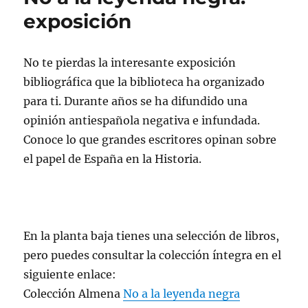
exposición
No te pierdas la interesante exposición
bibliográfica que la biblioteca ha organizado
para ti. Durante años se ha difundido una
opinión antiespañola negativa e infundada.
Conoce lo que grandes escritores opinan sobre
el papel de España en la Historia.
En la planta baja tienes una selección de libros,
pero puedes consultar la colección íntegra en el
siguiente enlace:
Colección Almena
No a la leyenda negra