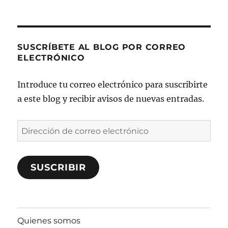
SUSCRÍBETE AL BLOG POR CORREO
ELECTRÓNICO
Introduce tu correo electrónico para suscribirte
a este blog y recibir avisos de nuevas entradas.
Dirección
de
correo
SUSCRIBIR
electrónico
Quienes somos