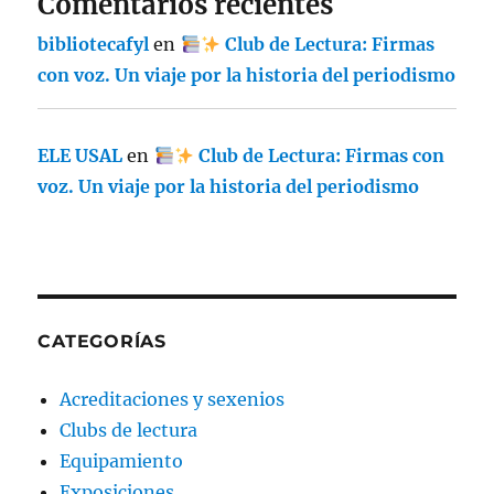
Comentarios recientes
bibliotecafyl
en
Club de Lectura: Firmas
con voz. Un viaje por la historia del periodismo
ELE USAL
en
Club de Lectura: Firmas con
voz. Un viaje por la historia del periodismo
CATEGORÍAS
Acreditaciones y sexenios
Clubs de lectura
Equipamiento
Exposiciones