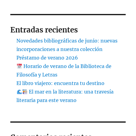
Entradas recientes
Novedades bibliográficas de junio: nuevas
incorporaciones a nuestra colección
Préstamo de verano 2026
Horario de verano de la Biblioteca de
Filosofía y Letras
El libro viajero: encuentra tu destino
El mar en la literatura: una travesía
literaria para este verano