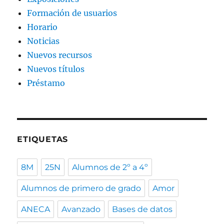
Formación de usuarios
Horario
Noticias
Nuevos recursos
Nuevos títulos
Préstamo
ETIQUETAS
8M
25N
Alumnos de 2º a 4º
Alumnos de primero de grado
Amor
ANECA
Avanzado
Bases de datos