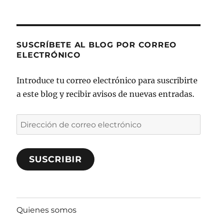
SUSCRÍBETE AL BLOG POR CORREO
ELECTRÓNICO
Introduce tu correo electrónico para suscribirte
a este blog y recibir avisos de nuevas entradas.
Dirección
de
correo
SUSCRIBIR
electrónico
Quienes somos