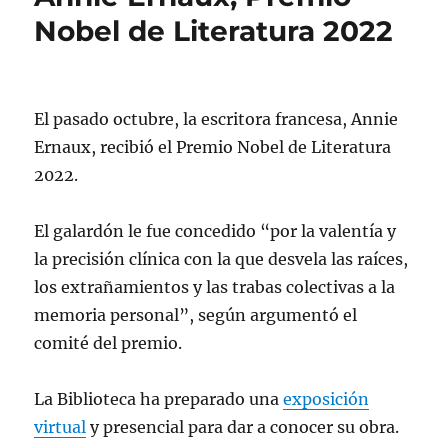
Nobel de Literatura 2022
El pasado octubre, la escritora francesa, Annie
Ernaux, recibió el Premio Nobel de Literatura
2022.
El galardón le fue concedido “por la valentía y
la precisión clínica con la que desvela las raíces,
los extrañamientos y las trabas colectivas a la
memoria personal”, según argumentó el
comité del premio.
La Biblioteca ha preparado una
exposición
virtual
y presencial para dar a conocer su obra.