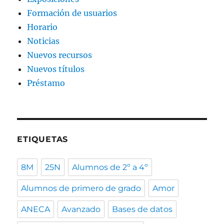
Formación de usuarios
Horario
Noticias
Nuevos recursos
Nuevos títulos
Préstamo
ETIQUETAS
8M
25N
Alumnos de 2º a 4º
Alumnos de primero de grado
Amor
ANECA
Avanzado
Bases de datos