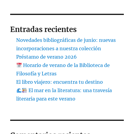
Entradas recientes
Novedades bibliográficas de junio: nuevas
incorporaciones a nuestra colección
Préstamo de verano 2026
Horario de verano de la Biblioteca de
Filosofía y Letras
El libro viajero: encuentra tu destino
El mar en la literatura: una travesía
literaria para este verano