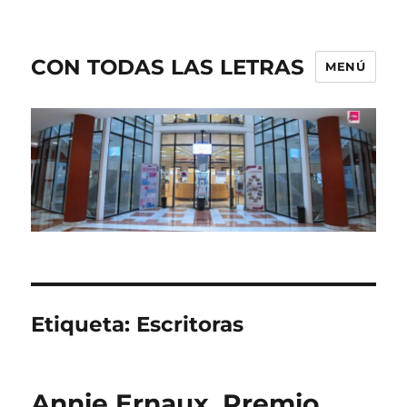
CON TODAS LAS LETRAS
MENÚ
Etiqueta:
Escritoras
Annie Ernaux, Premio