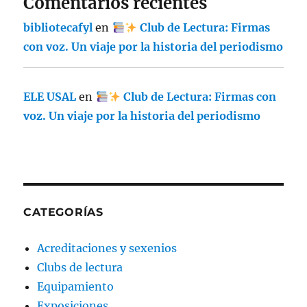
Comentarios recientes
bibliotecafyl
en
Club de Lectura: Firmas
con voz. Un viaje por la historia del periodismo
ELE USAL
en
Club de Lectura: Firmas con
voz. Un viaje por la historia del periodismo
CATEGORÍAS
Acreditaciones y sexenios
Clubs de lectura
Equipamiento
Exposiciones