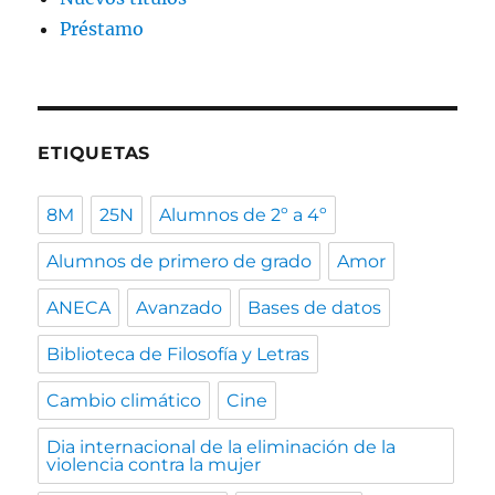
Préstamo
ETIQUETAS
8M
25N
Alumnos de 2º a 4º
Alumnos de primero de grado
Amor
ANECA
Avanzado
Bases de datos
Biblioteca de Filosofía y Letras
Cambio climático
Cine
Dia internacional de la eliminación de la
violencia contra la mujer