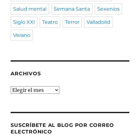
Salud mental
Semana Santa
Sexenios
Siglo XXI
Teatro
Terror
Valladolid
Verano
ARCHIVOS
Archivos
SUSCRÍBETE AL BLOG POR CORREO
ELECTRÓNICO