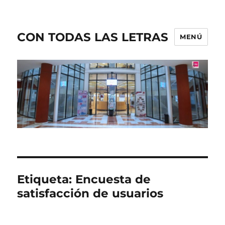
CON TODAS LAS LETRAS
MENÚ
Etiqueta:
Encuesta de
satisfacción de usuarios