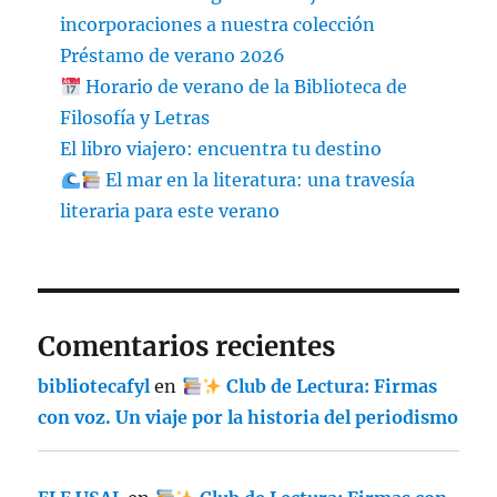
incorporaciones a nuestra colección
Préstamo de verano 2026
Horario de verano de la Biblioteca de
Filosofía y Letras
El libro viajero: encuentra tu destino
El mar en la literatura: una travesía
literaria para este verano
Comentarios recientes
bibliotecafyl
en
Club de Lectura: Firmas
con voz. Un viaje por la historia del periodismo