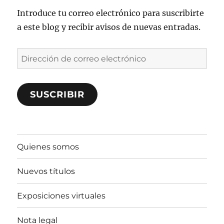
Introduce tu correo electrónico para suscribirte
a este blog y recibir avisos de nuevas entradas.
Dirección
de
correo
SUSCRIBIR
electrónico
Quienes somos
Nuevos títulos
Exposiciones virtuales
Nota legal