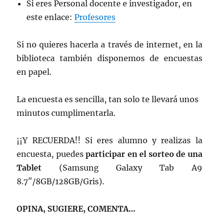
Si eres Personal docente e investigador, en
este enlace:
Profesores
Si no quieres hacerla a través de internet, en la
biblioteca también disponemos de encuestas
en papel.
La encuesta es sencilla, tan solo te llevará unos
minutos cumplimentarla.
¡¡Y RECUERDA!! Si eres alumno y realizas la
encuesta, puedes
participar en el sorteo de una
Tablet
(Samsung Galaxy Tab A9
8.7″/8GB/128GB/Gris).
OPINA, SUGIERE, COMENTA…