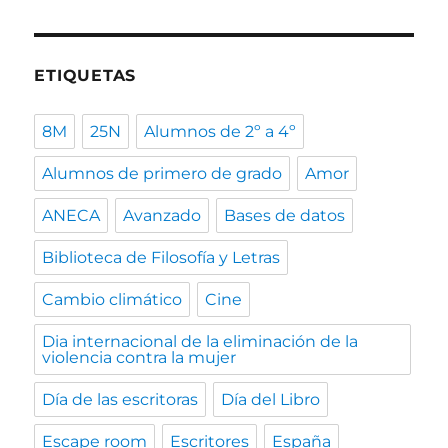
ETIQUETAS
8M
25N
Alumnos de 2º a 4º
Alumnos de primero de grado
Amor
ANECA
Avanzado
Bases de datos
Biblioteca de Filosofía y Letras
Cambio climático
Cine
Dia internacional de la eliminación de la
violencia contra la mujer
Día de las escritoras
Día del Libro
Escape room
Escritores
España