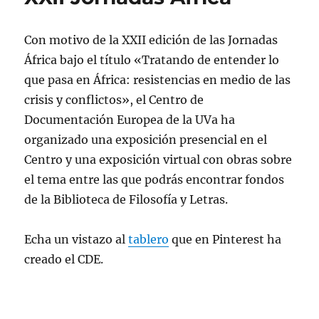
Con motivo de la XXII edición de las Jornadas
África bajo el título «Tratando de entender lo
que pasa en África: resistencias en medio de las
crisis y conflictos», el Centro de
Documentación Europea de la UVa ha
organizado una exposición presencial en el
Centro y una exposición virtual con obras sobre
el tema entre las que podrás encontrar fondos
de la Biblioteca de Filosofía y Letras.
Echa un vistazo al
tablero
que en Pinterest ha
creado el CDE.