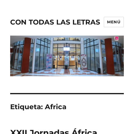
CON TODAS LAS LETRAS
MENÚ
Etiqueta:
Africa
XXII Jornadas África