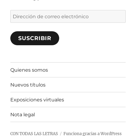
Dirección
de
correo
SUSCRIBIR
electrónico
Quienes somos
Nuevos títulos
Exposiciones virtuales
Nota legal
CON TODAS LAS LETRAS
Funciona gracias a WordPress