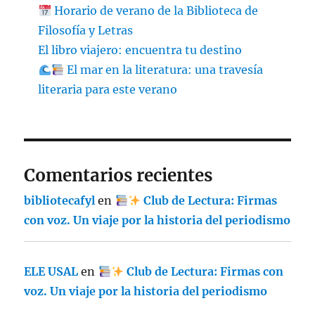
Horario de verano de la Biblioteca de
Filosofía y Letras
El libro viajero: encuentra tu destino
El mar en la literatura: una travesía
literaria para este verano
Comentarios recientes
bibliotecafyl
en
Club de Lectura: Firmas
con voz. Un viaje por la historia del periodismo
ELE USAL
en
Club de Lectura: Firmas con
voz. Un viaje por la historia del periodismo