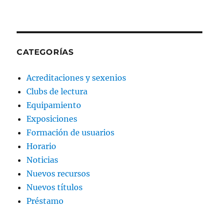
CATEGORÍAS
Acreditaciones y sexenios
Clubs de lectura
Equipamiento
Exposiciones
Formación de usuarios
Horario
Noticias
Nuevos recursos
Nuevos títulos
Préstamo