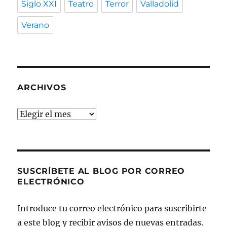
Siglo XXI
Teatro
Terror
Valladolid
Verano
ARCHIVOS
Archivos
SUSCRÍBETE AL BLOG POR CORREO
ELECTRÓNICO
Introduce tu correo electrónico para suscribirte
a este blog y recibir avisos de nuevas entradas.