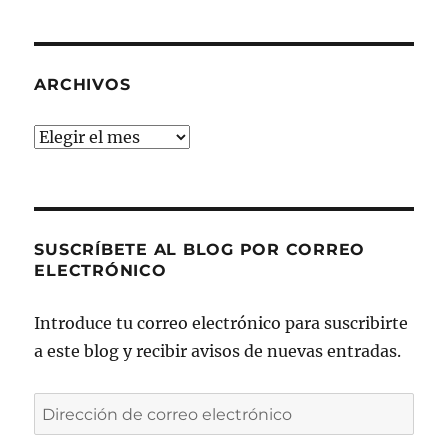
ARCHIVOS
Archivos
SUSCRÍBETE AL BLOG POR CORREO
ELECTRÓNICO
Introduce tu correo electrónico para suscribirte
a este blog y recibir avisos de nuevas entradas.
Dirección
de