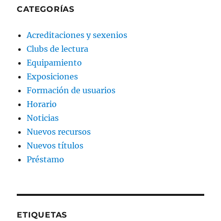
CATEGORÍAS
Acreditaciones y sexenios
Clubs de lectura
Equipamiento
Exposiciones
Formación de usuarios
Horario
Noticias
Nuevos recursos
Nuevos títulos
Préstamo
ETIQUETAS