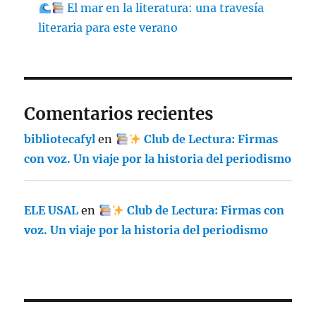
El mar en la literatura: una travesía
literaria para este verano
Comentarios recientes
bibliotecafyl
en
Club de Lectura: Firmas
con voz. Un viaje por la historia del periodismo
ELE USAL
en
Club de Lectura: Firmas con
voz. Un viaje por la historia del periodismo