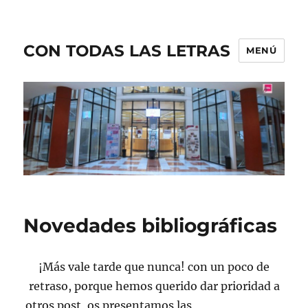
CON TODAS LAS LETRAS
MENÚ
Novedades bibliográficas
¡Más vale tarde que nunca! con un poco de
retraso, porque hemos querido dar prioridad a
otros post, os presentamos las