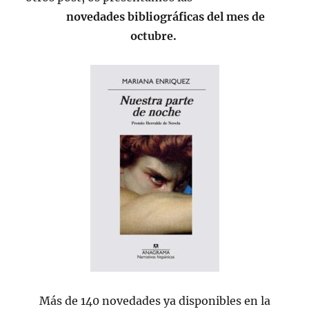
novedades bibliográficas del mes de
octubre.
Más de 140 novedades ya disponibles en la