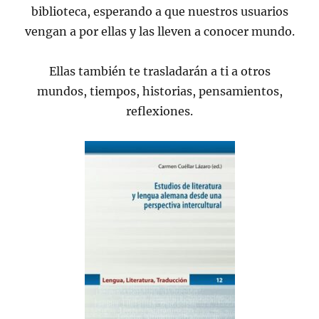
biblioteca, esperando a que nuestros usuarios
vengan a por ellas y las lleven a conocer mundo.
Ellas también te trasladarán a ti a otros
mundos, tiempos, historias, pensamientos,
reflexiones.