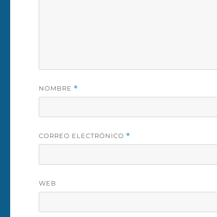
NOMBRE
*
CORREO ELECTRÓNICO
*
WEB