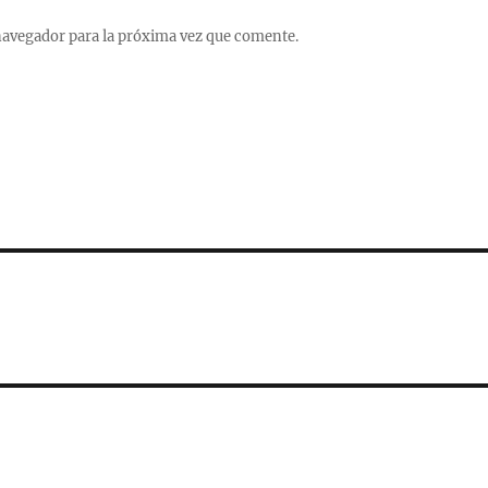
navegador para la próxima vez que comente.