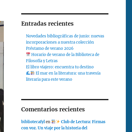
Entradas recientes
Novedades bibliográficas de junio: nuevas
incorporaciones a nuestra colección
Préstamo de verano 2026
Horario de verano de la Biblioteca de
Filosofía y Letras
El libro viajero: encuentra tu destino
El mar en la literatura: una travesía
literaria para este verano
Comentarios recientes
bibliotecafyl
en
Club de Lectura: Firmas
con voz. Un viaje por la historia del