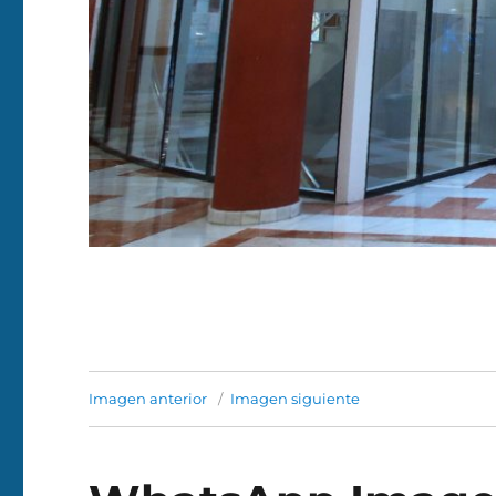
Imagen anterior
Imagen siguiente