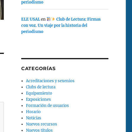
periodismo
ELE USAL
en
Club de Lectura: Firmas
con voz. Un viaje por la historia del
periodismo
CATEGORÍAS
Acreditaciones y sexenios
Clubs de lectura
Equipamiento
Exposiciones
Formación de usuarios
Horario
Noticias
Nuevos recursos
Nuevos títulos