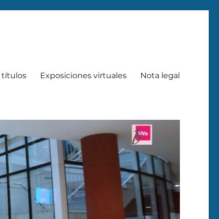
títulos
Exposiciones virtuales
Nota legal