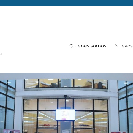
Quienes somos
Nuevos 
Va