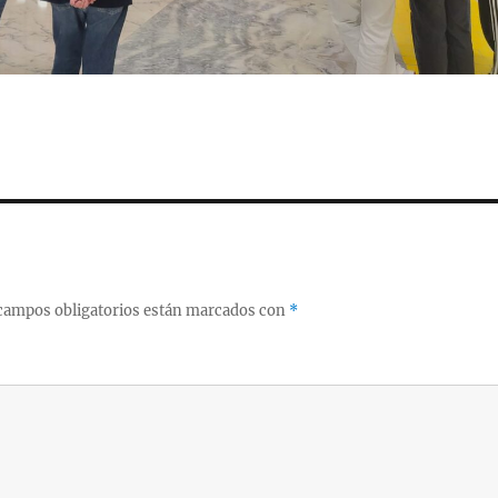
campos obligatorios están marcados con
*