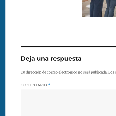
Deja una respuesta
Tu dirección de correo electrónico no será publicada.
Los 
COMENTARIO
*