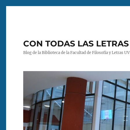
CON TODAS LAS LETRAS
Blog de la Biblioteca de la Facultad de Filosofía y Letras U