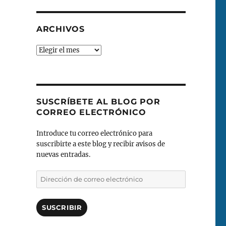
ARCHIVOS
Archivos
SUSCRÍBETE AL BLOG POR
CORREO ELECTRÓNICO
Introduce tu correo electrónico para
suscribirte a este blog y recibir avisos de
nuevas entradas.
Dirección
de
correo
electrónico
SUSCRIBIR