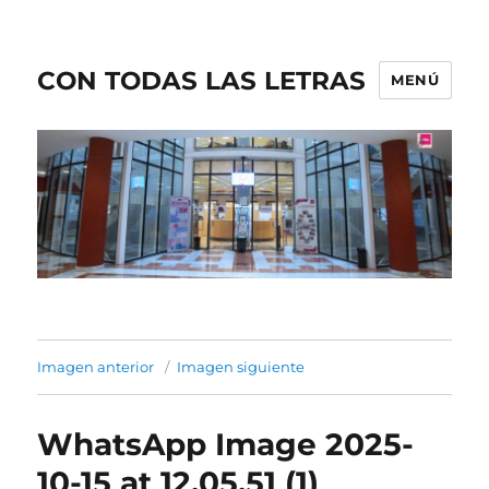
CON TODAS LAS LETRAS
MENÚ
Imagen anterior
Imagen siguiente
WhatsApp Image 2025-
10-15 at 12.05.51 (1)