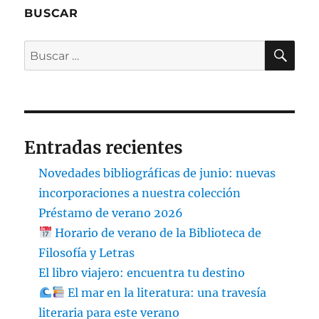
BUSCAR
BU
Buscar
por:
Entradas recientes
Novedades bibliográficas de junio: nuevas
incorporaciones a nuestra colección
Préstamo de verano 2026
Horario de verano de la Biblioteca de
Filosofía y Letras
El libro viajero: encuentra tu destino
El mar en la literatura: una travesía
literaria para este verano