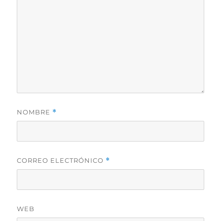
NOMBRE
*
CORREO ELECTRÓNICO
*
WEB