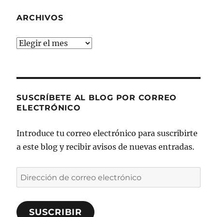
ARCHIVOS
Archivos
SUSCRÍBETE AL BLOG POR CORREO
ELECTRÓNICO
Introduce tu correo electrónico para suscribirte
a este blog y recibir avisos de nuevas entradas.
Dirección
de
correo
SUSCRIBIR
electrónico