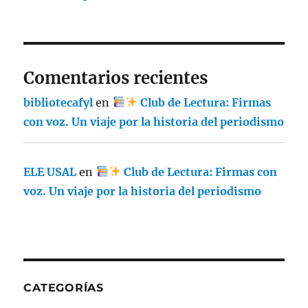
Comentarios recientes
bibliotecafyl
en
Club de Lectura: Firmas
con voz. Un viaje por la historia del periodismo
ELE USAL
en
Club de Lectura: Firmas con
voz. Un viaje por la historia del periodismo
CATEGORÍAS