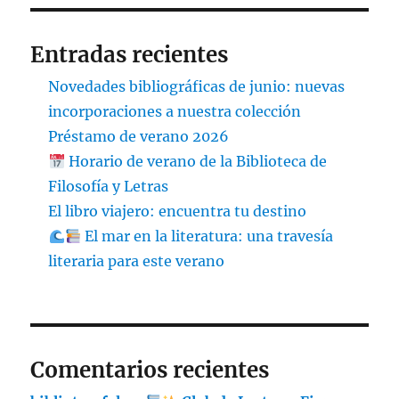
Entradas recientes
Novedades bibliográficas de junio: nuevas
incorporaciones a nuestra colección
Préstamo de verano 2026
Horario de verano de la Biblioteca de
Filosofía y Letras
El libro viajero: encuentra tu destino
El mar en la literatura: una travesía
literaria para este verano
Comentarios recientes