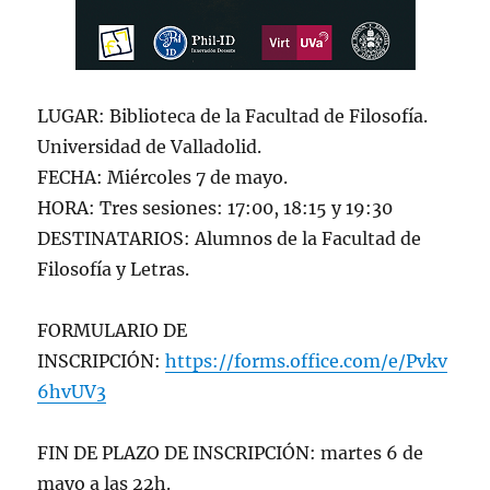
LUGAR: Biblioteca de la Facultad de Filosofía.
Universidad de Valladolid.
FECHA: Miércoles 7 de mayo.
HORA: Tres sesiones: 17:00, 18:15 y 19:30
DESTINATARIOS: Alumnos de la Facultad de
Filosofía y Letras.
FORMULARIO DE
INSCRIPCIÓN:
https://forms.office.com/e/Pvkv
6hvUV3
FIN DE PLAZO DE INSCRIPCIÓN: martes 6 de
mayo a las 22h.