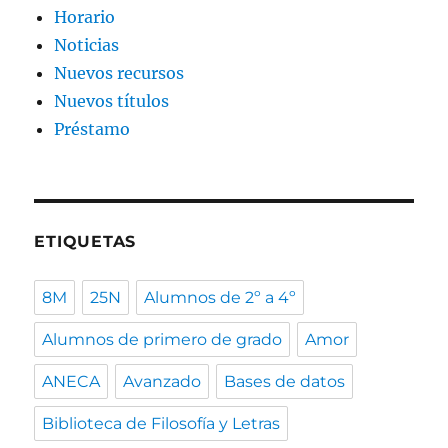
Horario
Noticias
Nuevos recursos
Nuevos títulos
Préstamo
ETIQUETAS
8M
25N
Alumnos de 2º a 4º
Alumnos de primero de grado
Amor
ANECA
Avanzado
Bases de datos
Biblioteca de Filosofía y Letras