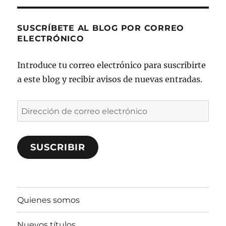
SUSCRÍBETE AL BLOG POR CORREO
ELECTRÓNICO
Introduce tu correo electrónico para suscribirte
a este blog y recibir avisos de nuevas entradas.
Dirección
de
correo
SUSCRIBIR
electrónico
Quienes somos
Nuevos títulos