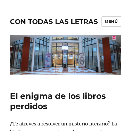
CON TODAS LAS LETRAS
MENÚ
El enigma de los libros
perdidos
¿Te atreves a resolver un misterio literario? La