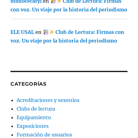
bibliotecafyl
en
Club de Lectura: Firmas
con voz. Un viaje por la historia del periodismo
ELE USAL
en
Club de Lectura: Firmas con
voz. Un viaje por la historia del periodismo
CATEGORÍAS
Acreditaciones y sexenios
Clubs de lectura
Equipamiento
Exposiciones
Formación de usuarios