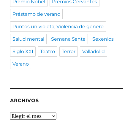
Premio Nobel
Premios Cervantes
Préstamo de verano
Puntos univioleta; Violencia de género
Salud mental
Semana Santa
Sexenios
Siglo XXI
Teatro
Terror
Valladolid
Verano
ARCHIVOS
Archivos