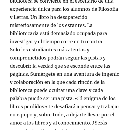
biblioteca se convierte en el escenario de una
experiencia única para los alumnos de Filosofía
y Letras. Un libro ha desaparecido
misteriosamente de los estantes. La
bibliotecaria está demasiado ocupada para
investigar y el tiempo corre en tu contra.
Solo los estudiantes más atentos y
comprometidos podrán seguir las pistas y
descubrir la verdad que se esconde entre las
páginas. Sumérgete en una aventura de ingenio
y colaboración en la que cada rincón de la
biblioteca puede ocultar una clave y cada
palabra puede ser una pista. «El enigma de los
libros perdidos» te desafiará a pensar y trabajar
en equipo y, sobre todo, a dejarte llevar por el
amor a los libros y al conocimiento. ¿Serás