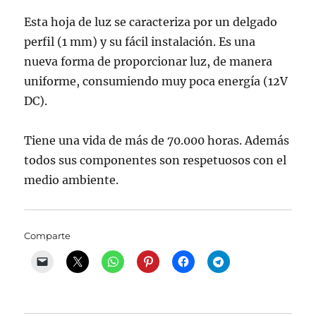
Esta hoja de luz se caracteriza por un delgado
perfil (1 mm) y su fácil instalación. Es una
nueva forma de proporcionar luz, de manera
uniforme, consumiendo muy poca energía (12V
DC).
Tiene una vida de más de 70.000 horas. Además
todos sus componentes son respetuosos con el
medio ambiente.
Comparte