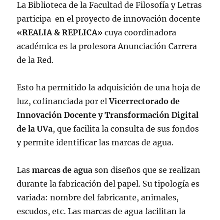
La Biblioteca de la Facultad de Filosofía y Letras
participa en el proyecto de innovación docente
«REALIA & REPLICA»
cuya coordinadora
académica es la profesora Anunciación Carrera
de la Red.
Esto ha permitido la adquisición de una hoja de
luz, cofinanciada por el
Vicerrectorado de
Innovación Docente y Transformación Digital
de la UVa
, que facilita la consulta de sus fondos
y permite identificar las marcas de agua.
Las
marcas de agua
son diseños que se realizan
durante la fabricación del papel. Su tipología es
variada: nombre del fabricante, animales,
escudos, etc. Las marcas de agua facilitan la