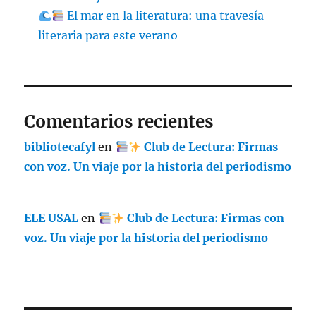
El mar en la literatura: una travesía
literaria para este verano
Comentarios recientes
bibliotecafyl
en
Club de Lectura: Firmas
con voz. Un viaje por la historia del periodismo
ELE USAL
en
Club de Lectura: Firmas con
voz. Un viaje por la historia del periodismo