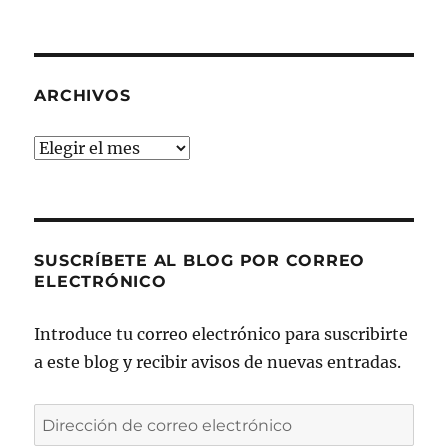
ARCHIVOS
Archivos
SUSCRÍBETE AL BLOG POR CORREO
ELECTRÓNICO
Introduce tu correo electrónico para suscribirte
a este blog y recibir avisos de nuevas entradas.
Dirección
de