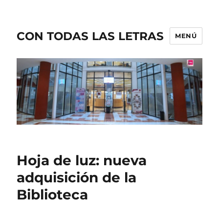
CON TODAS LAS LETRAS
MENÚ
Hoja de luz: nueva
adquisición de la
Biblioteca