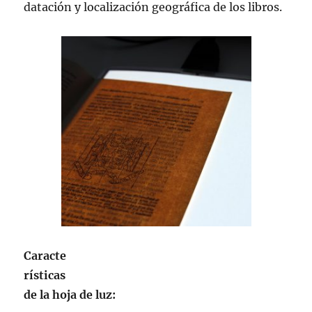
datación y localización geográfica de los libros.
Caracte
rísticas
de la hoja de
luz: