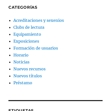
CATEGORÍAS
Acreditaciones y sexenios
Clubs de lectura
Equipamiento
Exposiciones
Formación de usuarios
Horario
Noticias
Nuevos recursos
Nuevos títulos
Préstamo
ETIQUETAS