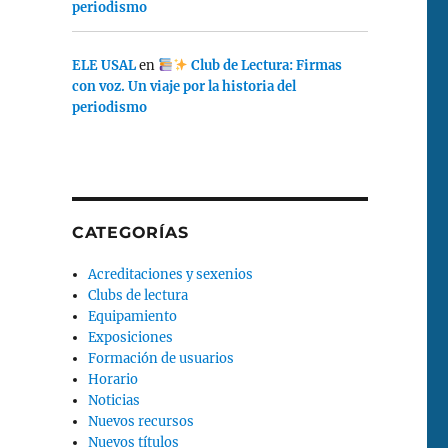
periodismo
ELE USAL
en
Club de Lectura: Firmas
con voz. Un viaje por la historia del
periodismo
CATEGORÍAS
Acreditaciones y sexenios
Clubs de lectura
Equipamiento
Exposiciones
Formación de usuarios
Horario
Noticias
Nuevos recursos
Nuevos títulos