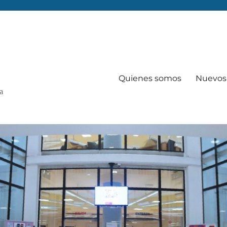
Quienes somos
Nuevos 
Va