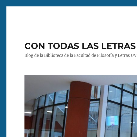
CON TODAS LAS LETRAS
Blog de la Biblioteca de la Facultad de Filosofía y Letras U