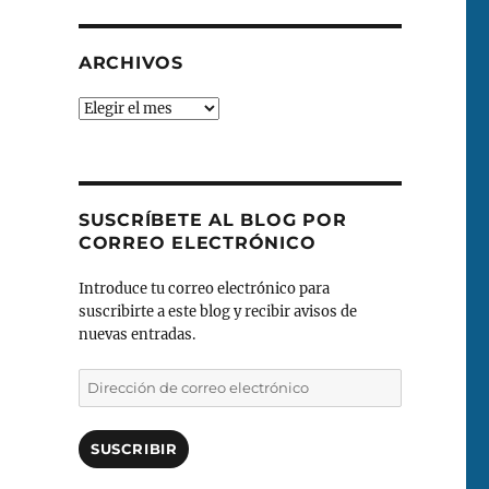
ARCHIVOS
Archivos
SUSCRÍBETE AL BLOG POR
CORREO ELECTRÓNICO
Introduce tu correo electrónico para
suscribirte a este blog y recibir avisos de
nuevas entradas.
Dirección
de
correo
electrónico
SUSCRIBIR