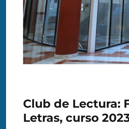
Club de Lectura: 
Letras, curso 202