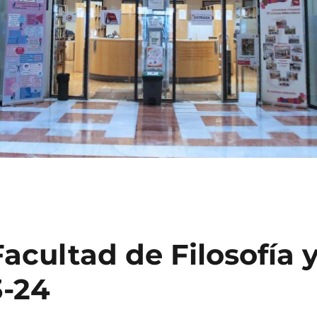
Facultad de Filosofía 
3-24