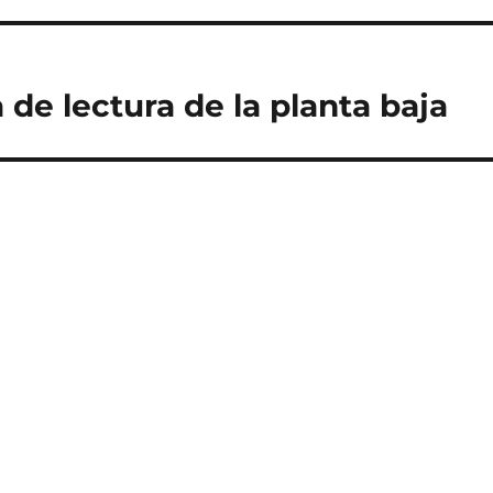
 de lectura de la planta baja