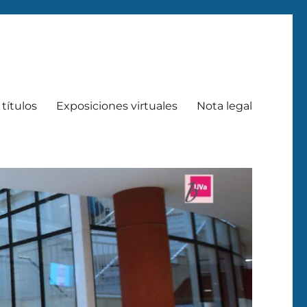
títulos
Exposiciones virtuales
Nota legal