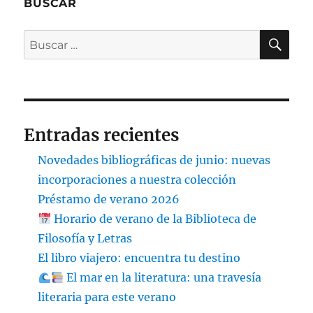
BUSCAR
BU
Buscar
por:
Entradas recientes
Novedades bibliográficas de junio: nuevas
incorporaciones a nuestra colección
Préstamo de verano 2026
Horario de verano de la Biblioteca de
Filosofía y Letras
El libro viajero: encuentra tu destino
El mar en la literatura: una travesía
literaria para este verano