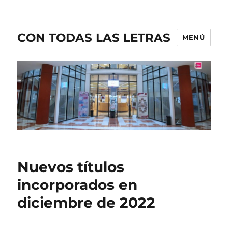
CON TODAS LAS LETRAS
MENÚ
Nuevos títulos
incorporados en
diciembre de 2022