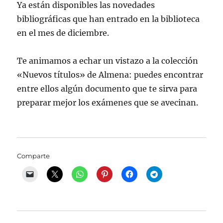
Ya están disponibles las novedades
bibliográficas que han entrado en la biblioteca
en el mes de diciembre.
Te animamos a echar un vistazo a la colección
«Nuevos títulos» de Almena: puedes encontrar
entre ellos algún documento que te sirva para
preparar mejor los exámenes que se avecinan.
Comparte