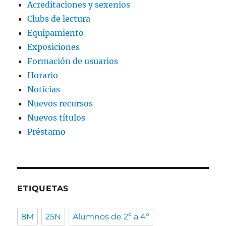
Acreditaciones y sexenios
Clubs de lectura
Equipamiento
Exposiciones
Formación de usuarios
Horario
Noticias
Nuevos recursos
Nuevos títulos
Préstamo
ETIQUETAS
8M
25N
Alumnos de 2º a 4º