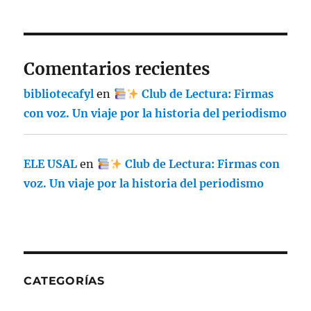
Comentarios recientes
bibliotecafyl
en
Club de Lectura: Firmas
con voz. Un viaje por la historia del periodismo
ELE USAL
en
Club de Lectura: Firmas con
voz. Un viaje por la historia del periodismo
CATEGORÍAS