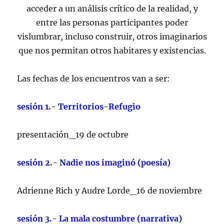
acceder a un análisis crítico de la realidad, y
entre las personas participantes poder
vislumbrar, incluso construir, otros imaginarios
que nos permitan otros habitares y existencias.
Las fechas de los encuentros van a ser:
sesión 1.- Territorios-Refugio
presentación_19 de octubre
sesión 2.- Nadie nos imaginó (poesía)
Adrienne Rich y Audre Lorde_16 de noviembre
sesión 3.- La mala costumbre (narrativa)