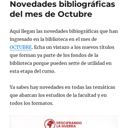
Novedades bibliográficas
del mes de Octubre
Aquí llegan las novedades bibiográficas que han
ingresado en la biblioteca en el mes de
OCTUBRE
. Echa un vistazo a los nuevos títulos
que forman ya parte de los fondos de la
biblioteca porque pueden serte de utilidad en
esta etapa del curso.
Ya sabes hay novedades en todas las temáticas
que abarcan los estudios de la facultad y en
todos los formatos.