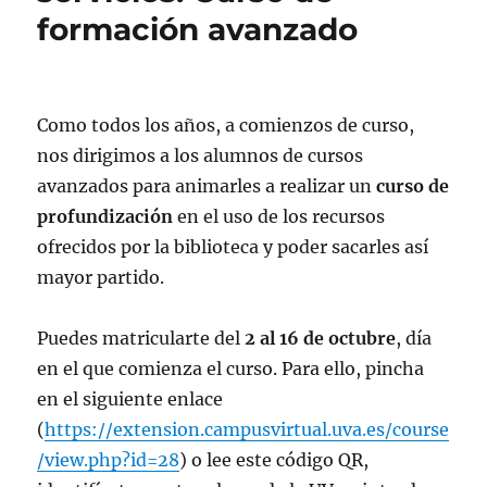
formación avanzado
Como todos los años, a comienzos de curso,
nos dirigimos a los alumnos de cursos
avanzados para animarles a realizar un
curso de
profundización
en el uso de los recursos
ofrecidos por la biblioteca y poder sacarles así
mayor partido.
Puedes matricularte del
2 al 16 de octubre
, día
en el que comienza el curso. Para ello, pincha
en el siguiente enlace
(
https://extension.campusvirtual.uva.es/course
/view.php?id=28
) o lee este código QR,