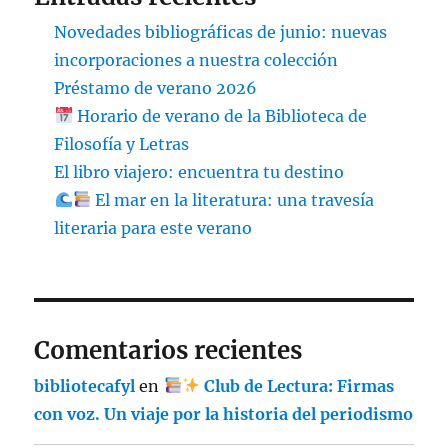
Novedades bibliográficas de junio: nuevas
incorporaciones a nuestra colección
Préstamo de verano 2026
Horario de verano de la Biblioteca de
Filosofía y Letras
El libro viajero: encuentra tu destino
El mar en la literatura: una travesía
literaria para este verano
Comentarios recientes
bibliotecafyl
en
Club de Lectura: Firmas
con voz. Un viaje por la historia del periodismo