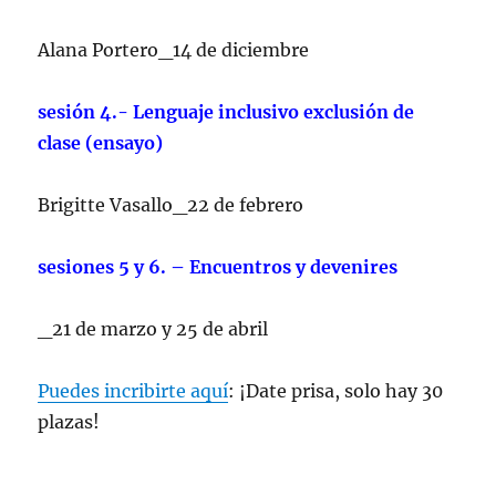
Alana Portero_14 de diciembre
sesión 4.- Lenguaje inclusivo exclusión de
clase (ensayo)
Brigitte Vasallo_22 de febrero
sesiones 5 y 6. – Encuentros y devenires
_21 de marzo y 25 de abril
Puedes incribirte aquí
: ¡Date prisa, solo hay 30
plazas!