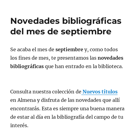
Novedades bibliográficas
del mes de septiembre
Se acaba el mes de
septiembre
y, como todos
los fines de mes, te presentamos las
novedades
bibliográficas
que han entrado en la biblioteca.
Consulta nuestra colección de
Nuevos títulos
en Almena y disfruta de las novedades que allí
encontrarás. Esta es siempre una buena manera
de estar al día en la bibliografía del campo de tu
interés.