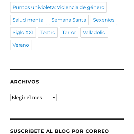
Puntos univioleta; Violencia de género
Salud mental
Semana Santa
Sexenios
Siglo XXI
Teatro
Terror
Valladolid
Verano
ARCHIVOS
Archivos
SUSCRÍBETE AL BLOG POR CORREO