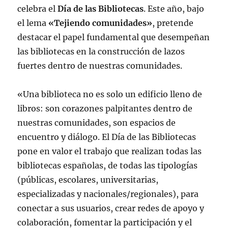
celebra el
Día de las Bibliotecas
. Este año, bajo
el lema
«Tejiendo comunidades»
, pretende
destacar el papel fundamental que desempeñan
las bibliotecas en la construcción de lazos
fuertes dentro de nuestras comunidades.
«Una biblioteca no es solo un edificio lleno de
libros: son corazones palpitantes dentro de
nuestras comunidades, son espacios de
encuentro y diálogo. El Día de las Bibliotecas
pone en valor el trabajo que realizan todas las
bibliotecas españolas, de todas las tipologías
(públicas, escolares, universitarias,
especializadas y nacionales/regionales), para
conectar a sus usuarios, crear redes de apoyo y
colaboración, fomentar la participación y el