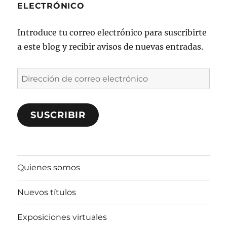
ELECTRÓNICO
Introduce tu correo electrónico para suscribirte
a este blog y recibir avisos de nuevas entradas.
Dirección
de
correo
SUSCRIBIR
electrónico
Quienes somos
Nuevos títulos
Exposiciones virtuales