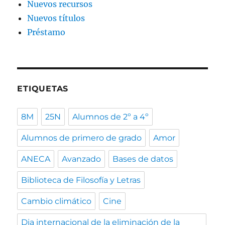
Nuevos recursos
Nuevos títulos
Préstamo
ETIQUETAS
8M
25N
Alumnos de 2º a 4º
Alumnos de primero de grado
Amor
ANECA
Avanzado
Bases de datos
Biblioteca de Filosofía y Letras
Cambio climático
Cine
Dia internacional de la eliminación de la