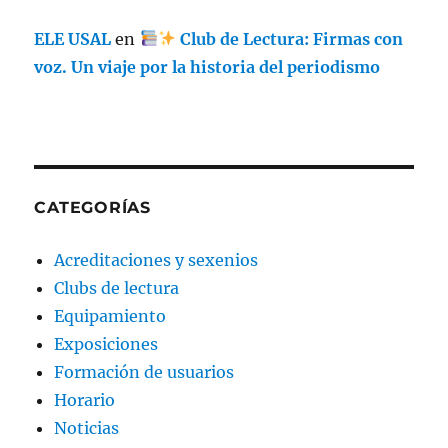
ELE USAL
en
Club de Lectura: Firmas con
voz. Un viaje por la historia del periodismo
CATEGORÍAS
Acreditaciones y sexenios
Clubs de lectura
Equipamiento
Exposiciones
Formación de usuarios
Horario
Noticias