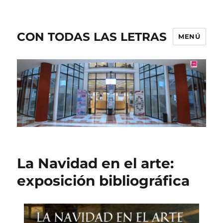
CON TODAS LAS LETRAS
MENÚ
La Navidad en el arte:
exposición bibliográfica