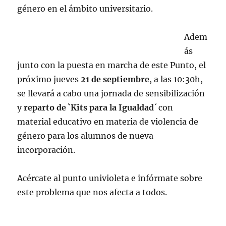
género en el ámbito universitario.
Adem
ás
junto con la puesta en marcha de este Punto, el
próximo jueves
21 de septiembre
, a las 10:30h,
se llevará a cabo una jornada de sensibilización
y
reparto de `Kits para la Igualdad
´ con
material educativo en materia de violencia de
género para los alumnos de nueva
incorporación.
Acércate al punto univioleta e infórmate sobre
este problema que nos afecta a todos.