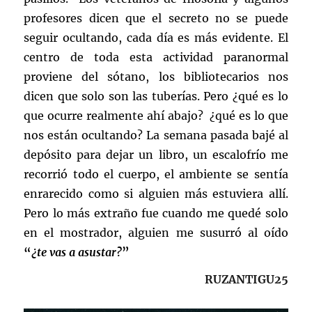
profesores dicen que el secreto no se puede
seguir ocultando, cada día es más evidente. El
centro de toda esta actividad paranormal
proviene del sótano, los bibliotecarios nos
dicen que solo son las tuberías. Pero ¿qué es lo
que ocurre realmente ahí abajo? ¿qué es lo que
nos están ocultando? La semana pasada bajé al
depósito para dejar un libro, un escalofrío me
recorrió todo el cuerpo, el ambiente se sentía
enrarecido como si alguien más estuviera allí.
Pero lo más extraño fue cuando me quedé solo
en el mostrador, alguien me susurró al oído
“
¿te vas a asustar?
”
RUZANTIGU25